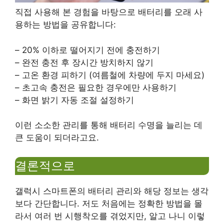
직접 사용해 본 경험을 바탕으로 배터리를 오래 사
용하는 방법을 공유합니다:
– 20% 이하로 떨어지기 전에 충전하기
– 완전 충전 후 장시간 방치하지 않기
– 고온 환경 피하기 (여름철에 차량에 두지 마세요)
– 초고속 충전은 필요한 경우에만 사용하기
– 화면 밝기 자동 조절 설정하기
이런 소소한 관리를 통해 배터리 수명을 늘리는 데
큰 도움이 되더라고요.
결론적으로
갤럭시 스마트폰의 배터리 관리와 해당 정보는 생각
보다 간단합니다. 저도 처음에는 정확한 방법을 몰
라서 여러 번 시행착오를 겪었지만, 알고 나니 이렇