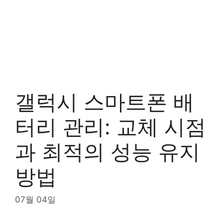
갤럭시 스마트폰 배
터리 관리: 교체 시점
과 최적의 성능 유지
방법
07월 04일