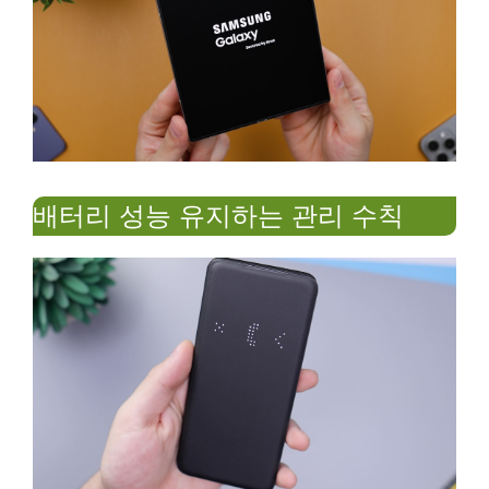
배터리 성능 유지하는 관리 수칙