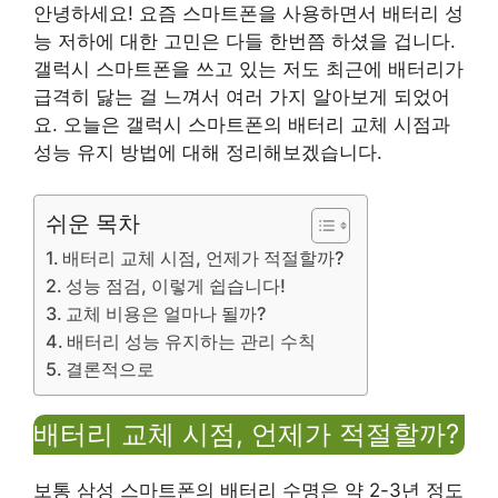
안녕하세요! 요즘 스마트폰을 사용하면서 배터리 성
능 저하에 대한 고민은 다들 한번쯤 하셨을 겁니다.
갤럭시 스마트폰을 쓰고 있는 저도 최근에 배터리가
급격히 닳는 걸 느껴서 여러 가지 알아보게 되었어
요. 오늘은 갤럭시 스마트폰의 배터리 교체 시점과
성능 유지 방법에 대해 정리해보겠습니다.
쉬운 목차
배터리 교체 시점, 언제가 적절할까?
성능 점검, 이렇게 쉽습니다!
교체 비용은 얼마나 될까?
배터리 성능 유지하는 관리 수칙
결론적으로
배터리 교체 시점, 언제가 적절할까?
보통 삼성 스마트폰의 배터리 수명은 약 2-3년 정도