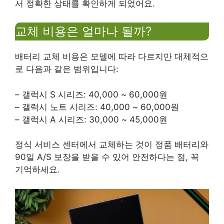
서 정확한 상태를 확인하게 되었어요.
교체 비용은 얼마나 될까?
배터리 교체 비용은 모델에 따라 다르지만 대체적으
로 다음과 같은 범위입니다:
– 갤럭시 S 시리즈: 40,000 ~ 60,000원
– 갤럭시 노트 시리즈: 40,000 ~ 60,000원
– 갤럭시 A 시리즈: 30,000 ~ 45,000원
정식 서비스 센터에서 교체하는 것이 정품 배터리와
90일 A/S 보장을 받을 수 있어 안전하다는 점, 꼭
기억하세요.