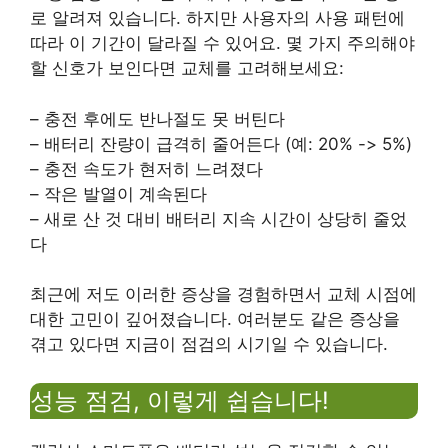
로 알려져 있습니다. 하지만 사용자의 사용 패턴에
따라 이 기간이 달라질 수 있어요. 몇 가지 주의해야
할 신호가 보인다면 교체를 고려해보세요:
– 충전 후에도 반나절도 못 버틴다
– 배터리 잔량이 급격히 줄어든다 (예: 20% -> 5%)
– 충전 속도가 현저히 느려졌다
– 작은 발열이 계속된다
– 새로 산 것 대비 배터리 지속 시간이 상당히 줄었
다
최근에 저도 이러한 증상을 경험하면서 교체 시점에
대한 고민이 깊어졌습니다. 여러분도 같은 증상을
겪고 있다면 지금이 점검의 시기일 수 있습니다.
성능 점검, 이렇게 쉽습니다!