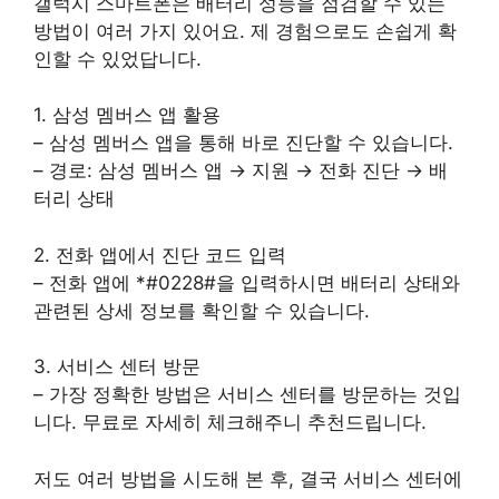
갤럭시 스마트폰은 배터리 성능을 점검할 수 있는
방법이 여러 가지 있어요. 제 경험으로도 손쉽게 확
인할 수 있었답니다.
1. 삼성 멤버스 앱 활용
– 삼성 멤버스 앱을 통해 바로 진단할 수 있습니다.
– 경로: 삼성 멤버스 앱 → 지원 → 전화 진단 → 배
터리 상태
2. 전화 앱에서 진단 코드 입력
– 전화 앱에 *#0228#을 입력하시면 배터리 상태와
관련된 상세 정보를 확인할 수 있습니다.
3. 서비스 센터 방문
– 가장 정확한 방법은 서비스 센터를 방문하는 것입
니다. 무료로 자세히 체크해주니 추천드립니다.
저도 여러 방법을 시도해 본 후, 결국 서비스 센터에