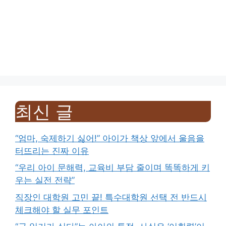
최신 글
“엄마, 숙제하기 싫어!” 아이가 책상 앞에서 울음을
터뜨리는 진짜 이유
“우리 아이 문해력, 교육비 부담 줄이며 똑똑하게 키
우는 실전 전략”
직장인 대학원 고민 끝! 특수대학원 선택 전 반드시
체크해야 할 실무 포인트