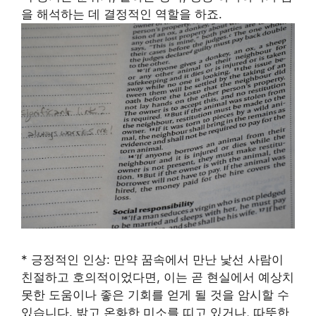
을 해석하는 데 결정적인 역할을 하죠.
* 긍정적인 인상: 만약 꿈속에서 만난 낯선 사람이
친절하고 호의적이었다면, 이는 곧 현실에서 예상치
못한 도움이나 좋은 기회를 얻게 될 것을 암시할 수
있습니다. 밝고 온화한 미소를 띠고 있거나, 따뜻한