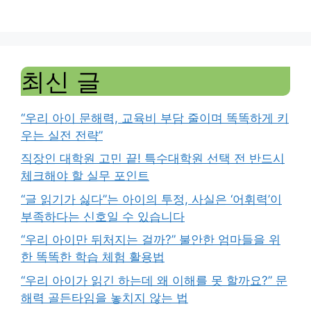
최신 글
“우리 아이 문해력, 교육비 부담 줄이며 똑똑하게 키
우는 실전 전략”
직장인 대학원 고민 끝! 특수대학원 선택 전 반드시
체크해야 할 실무 포인트
“글 읽기가 싫다”는 아이의 투정, 사실은 ‘어휘력’이
부족하다는 신호일 수 있습니다
“우리 아이만 뒤처지는 걸까?” 불안한 엄마들을 위
한 똑똑한 학습 체험 활용법
“우리 아이가 읽긴 하는데 왜 이해를 못 할까요?” 문
해력 골든타임을 놓치지 않는 법