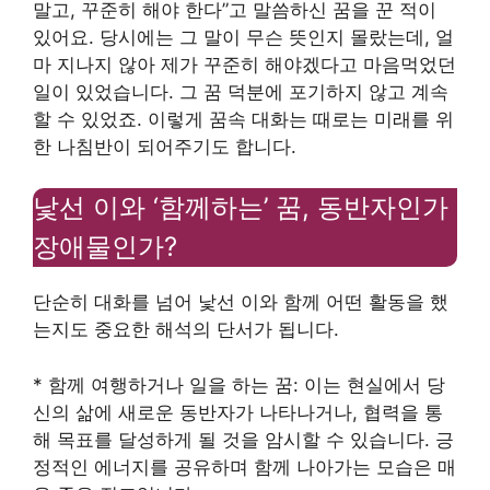
말고, 꾸준히 해야 한다”고 말씀하신 꿈을 꾼 적이
있어요. 당시에는 그 말이 무슨 뜻인지 몰랐는데, 얼
마 지나지 않아 제가 꾸준히 해야겠다고 마음먹었던
일이 있었습니다. 그 꿈 덕분에 포기하지 않고 계속
할 수 있었죠. 이렇게 꿈속 대화는 때로는 미래를 위
한 나침반이 되어주기도 합니다.
낯선 이와 ‘함께하는’ 꿈, 동반자인가
장애물인가?
단순히 대화를 넘어 낯선 이와 함께 어떤 활동을 했
는지도 중요한 해석의 단서가 됩니다.
* 함께 여행하거나 일을 하는 꿈: 이는 현실에서 당
신의 삶에 새로운 동반자가 나타나거나, 협력을 통
해 목표를 달성하게 될 것을 암시할 수 있습니다. 긍
정적인 에너지를 공유하며 함께 나아가는 모습은 매