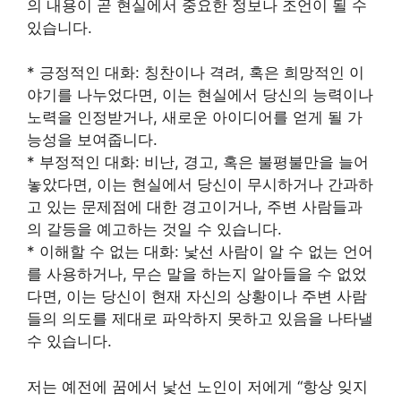
의 내용이 곧 현실에서 중요한 정보나 조언이 될 수
있습니다.
* 긍정적인 대화: 칭찬이나 격려, 혹은 희망적인 이
야기를 나누었다면, 이는 현실에서 당신의 능력이나
노력을 인정받거나, 새로운 아이디어를 얻게 될 가
능성을 보여줍니다.
* 부정적인 대화: 비난, 경고, 혹은 불평불만을 늘어
놓았다면, 이는 현실에서 당신이 무시하거나 간과하
고 있는 문제점에 대한 경고이거나, 주변 사람들과
의 갈등을 예고하는 것일 수 있습니다.
* 이해할 수 없는 대화: 낯선 사람이 알 수 없는 언어
를 사용하거나, 무슨 말을 하는지 알아들을 수 없었
다면, 이는 당신이 현재 자신의 상황이나 주변 사람
들의 의도를 제대로 파악하지 못하고 있음을 나타낼
수 있습니다.
저는 예전에 꿈에서 낯선 노인이 저에게 “항상 잊지