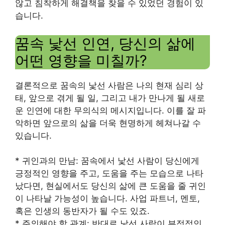
않고 침착하게 해결책을 찾을 수 있었던 경험이 있
습니다.
꿈속 낯선 인연, 당신의 삶에
어떤 영향을 미칠까?
결론적으로 꿈속의 낯선 사람은 나의 현재 심리 상
태, 앞으로 겪게 될 일, 그리고 내가 만나게 될 새로
운 인연에 대한 무의식의 메시지입니다. 이를 잘 파
악하면 앞으로의 삶을 더욱 현명하게 헤쳐나갈 수
있습니다.
* 귀인과의 만남: 꿈속에서 낯선 사람이 당신에게
긍정적인 영향을 주고, 도움을 주는 모습으로 나타
났다면, 현실에서도 당신의 삶에 큰 도움을 줄 귀인
이 나타날 가능성이 높습니다. 사업 파트너, 멘토,
혹은 인생의 동반자가 될 수도 있죠.
* 주의해야 할 관계: 반대로 낯선 사람이 부정적인