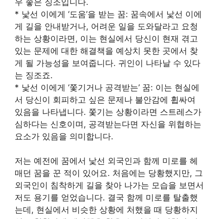
우 좋은 징조입니다.
* 낯선 이에게 ‘도움’을 받는 꿈: 꿈속에서 낯선 이에
게 길을 안내받거나, 어려운 일을 도와달라고 요청
하는 상황이라면, 이는 현실에서 당신이 현재 겪고
있는 문제에 대한 해결책을 예상치 못한 곳에서 찾
게 될 가능성을 보여줍니다. 귀인이 나타날 수 있다
는 징조죠.
* 낯선 이에게 ‘쫓기거나 공격받는’ 꿈: 이는 현실에
서 당신이 회피하고 싶은 문제나 불안감에 휩싸여
있음을 나타냅니다. 쫓기는 상황이라면 스트레스가
심하다는 신호이며, 공격받는다면 자신을 위협하는
요소가 있음을 의미합니다.
저는 예전에 꿈에서 낯선 외국인과 함께 미로를 헤
매던 꿈을 꾼 적이 있어요. 처음에는 당황했지만, 그
외국인이 침착하게 길을 찾아 나가는 모습을 보면서
저도 용기를 얻었습니다. 결국 함께 미로를 탈출했
는데, 현실에서 비슷한 상황에 처했을 때 당황하지