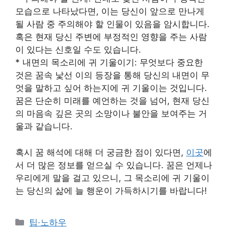
모습으로 나타났다면, 이는 당신이 앞으로 만나게
될 사람 중 주의해야 할 인물이 있음을 암시합니다.
혹은 현재 당신 주변에 부정적인 영향을 주는 사람
이 있다는 신호일 수도 있습니다.
* 내면의 목소리에 귀 기울이기: 무엇보다 중요한
것은 꿈속 낯선 이의 등장을 통해 당신의 내면이 무
엇을 말하고 싶어 하는지에 귀 기울이는 것입니다.
꿈은 단순히 미래를 예언하는 것을 넘어, 현재 당신
의 마음속 깊은 곳의 소망이나 불안을 보여주는 거
울과 같습니다.
혹시 꿈 해석에 대해 더 궁금한 점이 있다면,
이곳
에
서 더 많은 정보를 얻으실 수 있습니다. 꿈은 언제나
우리에게 말을 걸고 있으니, 그 목소리에 귀 기울이
는 당신의 삶에 늘 행운이 가득하시기를 바랍니다!
Categories
팁·노하우