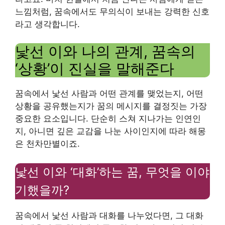
느낌처럼, 꿈속에서도 무의식이 보내는 강력한 신호
라고 생각합니다.
낯선 이와 나의 관계, 꿈속의
‘상황’이 진실을 말해준다
꿈속에서 낯선 사람과 어떤 관계를 맺었는지, 어떤
상황을 공유했는지가 꿈의 메시지를 결정짓는 가장
중요한 요소입니다. 단순히 스쳐 지나가는 인연인
지, 아니면 깊은 교감을 나눈 사이인지에 따라 해몽
은 천차만별이죠.
낯선 이와 ‘대화’하는 꿈, 무엇을 이야
기했을까?
꿈속에서 낯선 사람과 대화를 나누었다면, 그 대화