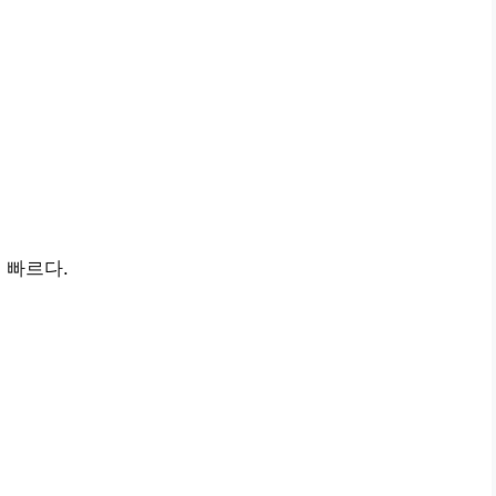
록 빠르다.