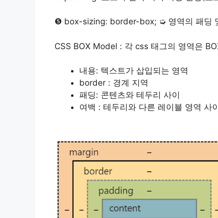
❺ box-sizing: border-box; ➭ 영역의 
CSS BOX Model : 각 css 태그의 영역은 B
내용: 텍스트가 삽입되는 영역
border : 경계 지역
패딩: 콘텐츠와 테두리 사이
여백 : 테두리와 다른 레이블 영역 사