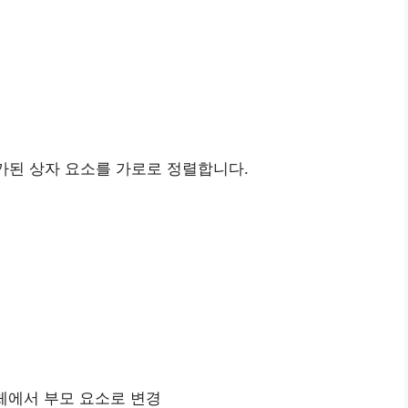
 추가된 상자 요소를 가로로 정렬합니다.
몸체에서 부모 요소로 변경