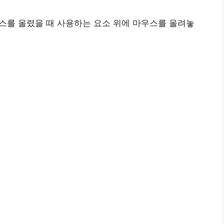
마우스를 올렸을 때 사용하는 요소 위에 마우스를 올려놓