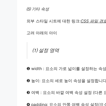
⑸ 기타 속성
외부 스타일 시트에 대한 링크:
CSS 파일 경
고려 아래의 아이
⑴ 설정 영역
❶ width : 요소의 가로 넓이를 설정하는 속
❷ 높이: 요소의 세로 높이 속성을 설정합니다
❸ 여백 : 요소의 바깥 여백 속성 설정 (다른
❹ padding: 요소의 안쪽 여백 속성 설정(