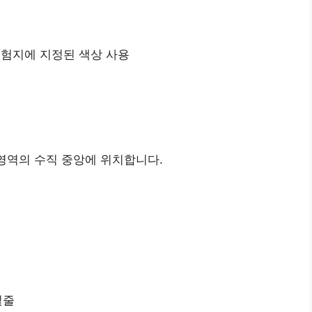
코드, 시험지에 지정된 색상 사용
스트가 영역의 수직 중앙에 위치합니다.
 밑줄