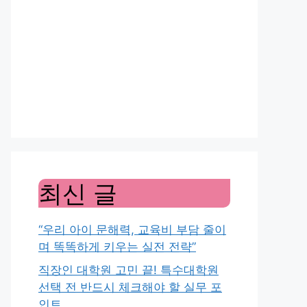
최신 글
“우리 아이 문해력, 교육비 부담 줄이
며 똑똑하게 키우는 실전 전략”
직장인 대학원 고민 끝! 특수대학원
선택 전 반드시 체크해야 할 실무 포
인트