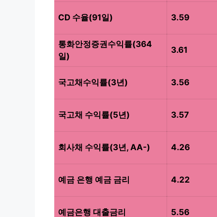
CD 수율(91일)
3.59
통화안정증권수익률(364
3.61
일)
국고채수익률(3년)
3.56
국고채 수익률(5년)
3.57
회사채 수익률(3년, AA-)
4.26
예금 은행 예금 금리
4.22
예금은행 대출금리
5.56