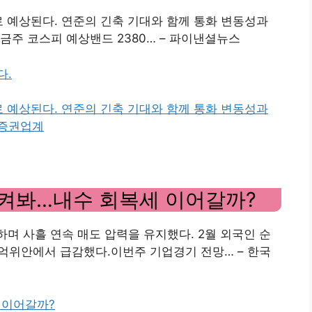
로 예상된다. 연준의 긴축 기대와 함께 통화 변동성과
금주 코스피 예상밴드 2380… – 파이낸셜뉴스
다.
로 예상된다. 연준의 긴축 기대와 함께 통화 변동성과
 증권업계
지켜봐…내수 회복세 이어갈까?
며 사흘 연속 매도 압력을 유지했다. 2월 외국인 순
2억위안에서 급감했다.이번주 기업경기 전망… – 한국
 이어갈까?