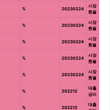
시장
%
20230224
환율
시장
%
20230224
환율
시장
%
20230224
환율
시장
%
20230224
환율
시장
%
20230224
환율
대출
%
202212
금리
대출
%
202212