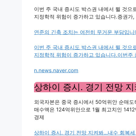
이번 주 국내 증시도 박스권 내에서 뛸 것으
지정학적 위험이 증가하고 있습니다.증권가, 
연준의 긴축 조치는 여전히 무거운 부담입니
이번 주 국내 증시도 박스권 내에서 뛸 것으
지정학적 위험이 증가하고 있습니다.이번주
n.news.naver.com
상하이 증시. 경기 전망 
외국자본은 중국 증시에서 50억위안 순매도하
매수액은 124억위안으로 1월 최고치인 141
경제
상하이 증시. 경기 전망 지켜봐…내수 회복세