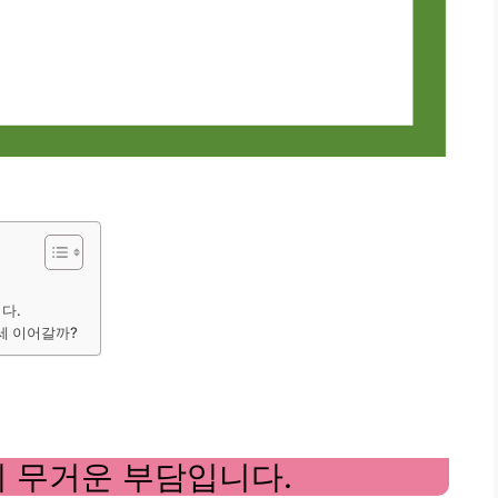
다.
세 이어갈까?
 무거운 부담입니다.