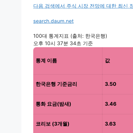
다음 검색에서 주식 시장 전망에 대한 최신 
search.daum.net
100대 통계지표 (출처: 한국은행)
오후 10시 37분 34초 기준
통계 이름
값
한국은행 기준금리
3.50
통화 요금(밤새)
3.46
코리보 (3개월)
3.63