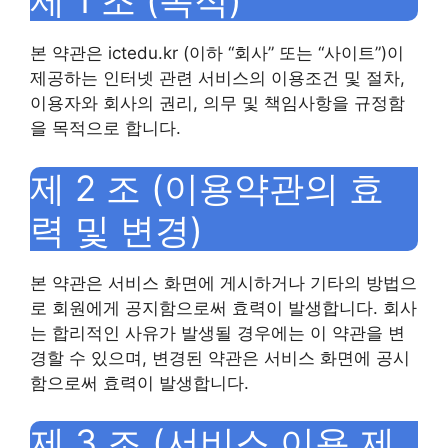
제 1 조 (목적)
본 약관은 ictedu.kr (이하 “회사” 또는 “사이트”)이
제공하는 인터넷 관련 서비스의 이용조건 및 절차,
이용자와 회사의 권리, 의무 및 책임사항을 규정함
을 목적으로 합니다.
제 2 조 (이용약관의 효
력 및 변경)
본 약관은 서비스 화면에 게시하거나 기타의 방법으
로 회원에게 공지함으로써 효력이 발생합니다. 회사
는 합리적인 사유가 발생될 경우에는 이 약관을 변
경할 수 있으며, 변경된 약관은 서비스 화면에 공시
함으로써 효력이 발생합니다.
제 3 조 (서비스 이용 제