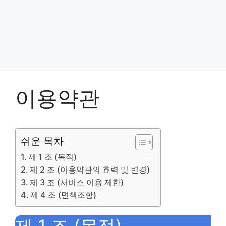
이용약관
쉬운 목차
제 1 조 (목적)
제 2 조 (이용약관의 효력 및 변경)
제 3 조 (서비스 이용 제한)
제 4 조 (면책조항)