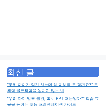
최신 글
“우리 아이가 읽긴 하는데 왜 이해를 못 할까요?” 문
해력 골든타임을 놓치지 않는 법
“우리 아이 발표 불안, 혹시 PPT 때문일까?” 학습 효
율을 높이는 초등 프레젠테이션 가이드