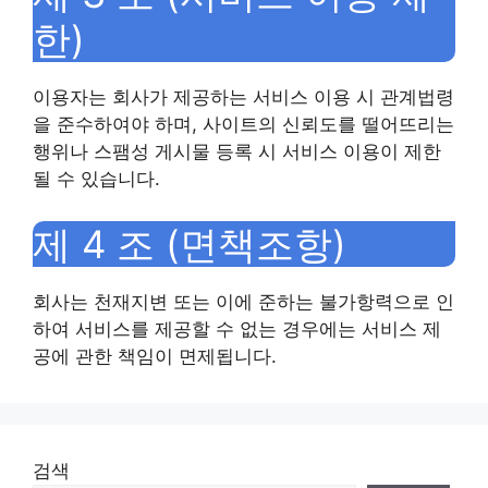
한)
이용자는 회사가 제공하는 서비스 이용 시 관계법령
을 준수하여야 하며, 사이트의 신뢰도를 떨어뜨리는
행위나 스팸성 게시물 등록 시 서비스 이용이 제한
될 수 있습니다.
제 4 조 (면책조항)
회사는 천재지변 또는 이에 준하는 불가항력으로 인
하여 서비스를 제공할 수 없는 경우에는 서비스 제
공에 관한 책임이 면제됩니다.
검색