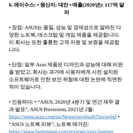
6. 에이수스:
• 원산지: 대만
• 매출(2020년): 117억 달
러
• 장점: ASUS는 품질, 성능 및 경제성으로 알려진 다
양한 노트북, 데스크탑 및 게임 제품을 제공합니다.
이 회사는 또한 훌륭한 고객 지원 및 보증을 제공합
니다.
• 단점: 일부 Asus 제품은 디자인과 성능에 대해 비판
을 받았고, 회사는 과거에 사용자에게 사전 설치된
소프트웨어로 인한 보안 위험에 대한 논란에 직면한
적이 있습니다.
• 인용하다:
• “ASUS, 2020년 4분기 및 연간 재무 결
과 발표”, ASUS Pressroom, 2021년 2월:
https://www.asus.com/us/News/owv6wzb7tzvwvlgl
•
“ASUS 노트북 리뷰”, 노트북 매거진:
https://www.laptopmag.com/reviews/asus-laptops