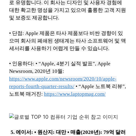
로 유명합니다.
이 회사는 디자인 및 사용자 경험에
대한 확고한 명성을 가지고 있으며 훌륭한 고객 지원
및 보증도 제공합니다.
• 단점: Apple 제품은 타사 제품보다 비싼 경향이 있
으며 회사의 폐쇄된 생태계는 타사 소프트웨어 및 액
세서리를 사용하기 어렵게 만들 수 있습니다.
• 인용하다:
• “Apple, 4분기 실적 발표”, Apple
Newsroom, 2020년 10월:
https://www.apple.com/newsroom/2020/10/apple-
reports-fourth-quarter-results/
• “Apple 노트북 리뷰”,
노트북 매거진:
https://www.laptopmag.com/
5. 에이서:
• 원산지: 대만
• 매출(2020년): 79억 달러