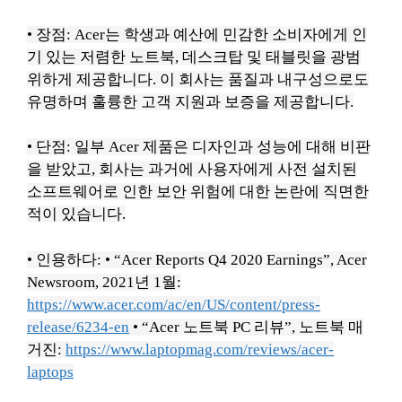
• 장점: Acer는 학생과 예산에 민감한 소비자에게 인
기 있는 저렴한 노트북, 데스크탑 및 태블릿을 광범
위하게 제공합니다.
이 회사는 품질과 내구성으로도
유명하며 훌륭한 고객 지원과 보증을 제공합니다.
• 단점: 일부 Acer 제품은 디자인과 성능에 대해 비판
을 받았고, 회사는 과거에 사용자에게 사전 설치된
소프트웨어로 인한 보안 위험에 대한 논란에 직면한
적이 있습니다.
• 인용하다:
• “Acer Reports Q4 2020 Earnings”, Acer
Newsroom, 2021년 1월:
https://www.acer.com/ac/en/US/content/press-
release/6234-en
• “Acer 노트북 PC 리뷰”, 노트북 매
거진:
https://www.laptopmag.com/reviews/acer-
laptops