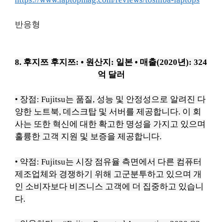
반응형
8. 후지쯔
후지쯔
:
• 원산지: 일본
• 매출(2020년): 324
억 달러
• 장점: Fujitsu는 품질, 성능 및 안정성으로 알려진 다
양한 노트북, 데스크탑 및 서버를 제공합니다.
이 회
사는 또한 혁신에 대한 확고한 명성을 가지고 있으며
훌륭한 고객 지원 및 보증을 제공합니다.
• 약점: Fujitsu는 시장 점유율 측면에서 다른 컴퓨터
제조업체와 경쟁하기 위해 고군분투하고 있으며 개
인 소비자보다 비즈니스 고객에 더 집중하고 있습니
다.