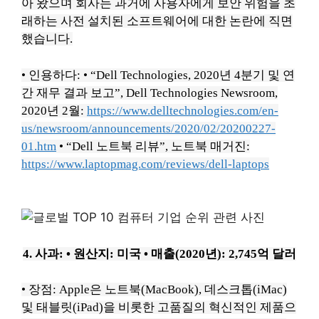
아 왔으며 회사는 과거에 사용자에게 보안 위험을 초
래하는 사전 설치된 소프트웨어에 대한 논란에 직면
했습니다.
• 인용하다:
• “Dell Technologies, 2020년 4분기 및 연
간 재무 결과 보고”, Dell Technologies Newsroom,
2020년 2월:
https://www.delltechnologies.com/en-
us/newsroom/announcements/2020/02/20200227-
01.htm
• “Dell 노트북 리뷰”, 노트북 매거진:
https://www.laptopmag.com/reviews/dell-laptops
4. 사과:
• 원산지: 미국
• 매출(2020년): 2,745억 달러
• 장점: Apple은 노트북(MacBook), 데스크톱(iMac)
및 태블릿(iPad)을 비롯한 고품질의 혁신적인 제품으