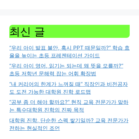
최신 글
“우리 아이 발표 불안, 혹시 PPT 때문일까?” 학습 효
율을 높이는 초등 프레젠테이션 가이드
“우리 아이 영어, 읽기는 되는데 왜 뜻을 모를까?”
초등 저학년 문해력 잡는 어휘 확장법
“내 커리어의 한계가 느껴질 때” 직장인과 비전공자
도 도전 가능한 대학원 진학 로드맵
“공부 좀 더 해야 할까요?” 현직 교육 전문가가 말하
는 특수대학원 진학의 진짜 목적
대학원 진학, 단순한 스펙 쌓기일까? 교육 전문가가
전하는 현실적인 조언