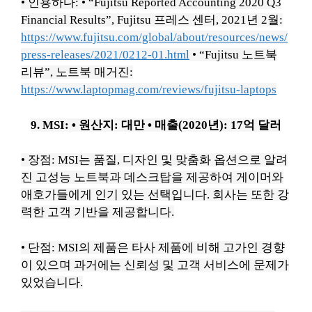
• 인용하다:
• “Fujitsu Reported Accounting 2020 Q3
Financial Results”, Fujitsu 프레스 센터, 2021년 2월:
https://www.fujitsu.com/global/about/resources/news/
press-releases/2021/0212-01.html
• “Fujitsu 노트북
리뷰”, 노트북 매거진:
https://www.laptopmag.com/reviews/fujitsu-laptops
9. MSI:
• 원산지: 대만
• 매출(2020년): 17억 달러
• 장점: MSI는 품질, 디자인 및 맞춤화 옵션으로 알려
진 고성능 노트북과 데스크탑을 제공하여 게이머와
애호가들에게 인기 있는 선택입니다.
회사는 또한 강
력한 고객 기반을 제공합니다.
• 단점: MSI의 제품은 타사 제품에 비해 고가인 경향
이 있으며 과거에는 신뢰성 및 고객 서비스에 문제가
있었습니다.