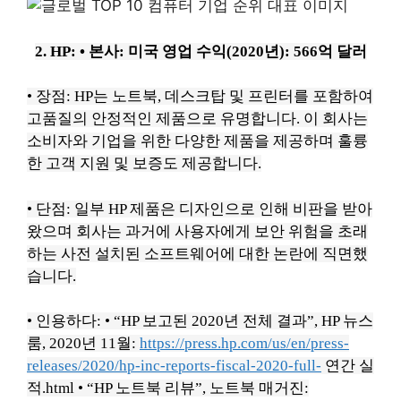
2. HP:
• 본사: 미국 영업
수익(2020년): 566억 달러
• 장점: HP는 노트북, 데스크탑 및 프린터를 포함하여
고품질의 안정적인 제품으로 유명합니다.
이 회사는
소비자와 기업을 위한 다양한 제품을 제공하며 훌륭
한 고객 지원 및 보증도 제공합니다.
• 단점: 일부 HP 제품은 디자인으로 인해 비판을 받아
왔으며 회사는 과거에 사용자에게 보안 위험을 초래
하는 사전 설치된 소프트웨어에 대한 논란에 직면했
습니다.
• 인용하다:
• “HP 보고된 2020년 전체 결과”, HP 뉴스
룸, 2020년 11월:
https://press.hp.com/us/en/press-
releases/2020/hp-inc-reports-fiscal-2020-full-
연간 실
적.html
• “HP 노트북 리뷰”, 노트북 매거진: