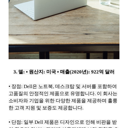
3. 델:
• 원산지: 미국
• 매출(2020년): 922억 달러
• 장점: Dell은 노트북, 데스크탑 및 서버를 포함하여
고품질의 안정적인 제품으로 유명합니다.
이 회사는
소비자와 기업을 위한 다양한 제품을 제공하며 훌륭
한 고객 지원 및 보증도 제공합니다.
• 단점: 일부 Dell 제품은 디자인으로 인해 비판을 받