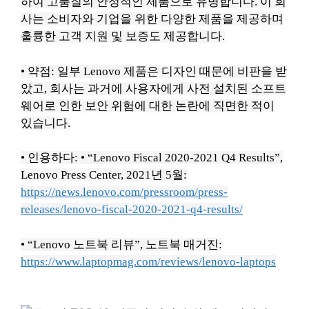
하여 고품질의 안정적인 제품으로 유명합니다.
이 회
사는 소비자와 기업을 위한 다양한 제품을 제공하며
훌륭한 고객 지원 및 보증도 제공합니다.
• 약점: 일부 Lenovo 제품은 디자인 때문에 비판을 받
았고, 회사는 과거에 사용자에게 사전 설치된 소프트
웨어로 인한 보안 위험에 대한 논란에 직면한 적이
있습니다.
• 인용하다:
• “Lenovo Fiscal 2020-2021 Q4 Results”,
Lenovo Press Center, 2021년 5월:
https://news.lenovo.com/pressroom/press-
releases/lenovo-fiscal-2020-2021-q4-results/
• “Lenovo 노트북 리뷰”, 노트북 매거진:
https://www.laptopmag.com/reviews/lenovo-laptops