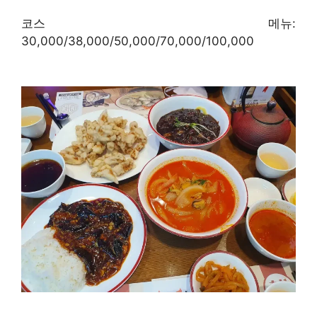
코스 메뉴:
30,000/38,000/50,000/70,000/100,000