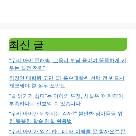
최신 글
“우리 아이 문해력, 교육비 부담 줄이며 똑똑하게 키
우는 실전 전략”
직장인 대학원 고민 끝! 특수대학원 선택 전 반드시
체크해야 할 실무 포인트
“글 읽기가 싫다”는 아이의 투정, 사실은 ‘어휘력’이
부족하다는 신호일 수 있습니다
“우리 아이만 뒤처지는 걸까?” 불안한 엄마들을 위
한 똑똑한 학습 체험 활용법
“우리 아이가 읽긴 하는데 왜 이해를 못 할까요?” 문