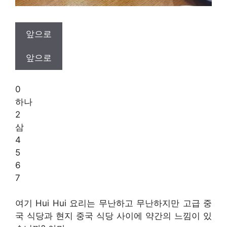
앞으로
앞으로
0
하나
2
삼
4
5
6
7
여기 Hui Hui 요리는 무난하고 무난하지만 고급 중
국 식당과 현지 중국 식당 사이에 약간의 느낌이 있