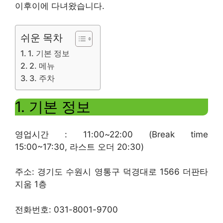
이후이에 다녀왔습니다.
쉬운 목차
1. 기본 정보
2. 메뉴
3. 주차
1. 기본 정보
영업시간 : 11:00~22:00 (Break time
15:00~17:30, 라스트 오더 20:30)
주소: 경기도 수원시 영통구 덕경대로 1566 더판타
지움 1층
전화번호: 031-8001-9700