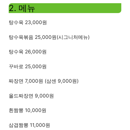
2. 메뉴
탕수육 23,000원
탕수육볶음 25,000원(시그니처메뉴)
탕수육 26,000원
꾸바로 25,000원
짜장면 7,000원 ​​(삼센 9,000원)
올드짜장면 9,000원
흰짬뽕 10,000원
삼겹짬뽕 11,000원