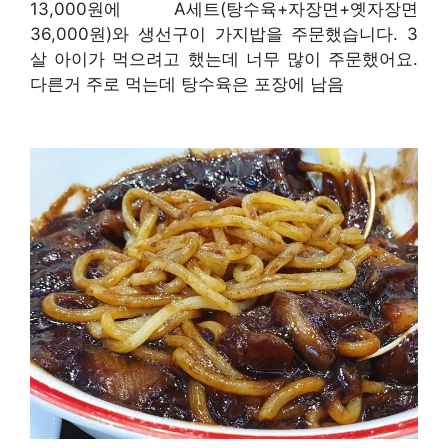
13,000원에 A세트(탕수육+자장면+옛자장면
36,000원)와 생선구이 가지밥을 주문했습니다. 3
살 아이가 먹으려고 했는데 너무 많이 주문했어요.
다른거 주로 먹는데 탕수육은 포장에 남음