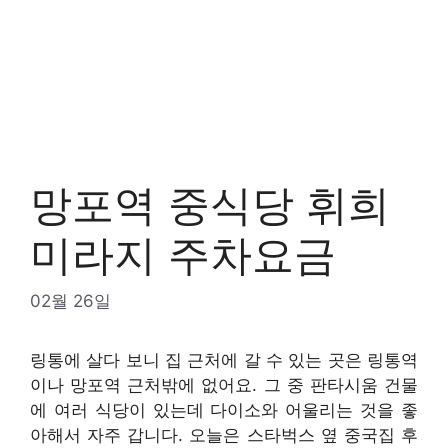
망포역 중식당 휘희
미라지 주차요금
02월 26일
링통에 살다 보니 집 근처에 갈 수 있는 곳은 링통역
이나 망포역 근처밖에 없어요. 그 중 판타시움 건물
에 여러 식당이 있는데 다이소와 어울리는 것을 좋
아해서 자주 갑니다. 오늘은 스타벅스 옆 중국집 후