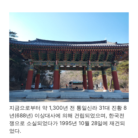
지금으로부터 약 1,300년 전 통일신라 31대 진황 8
년(688년) 이상대사에 의해 건립되었으며, 한국전
쟁으로 소실되었다가 1995년 10월 28일에 재건되
었다.