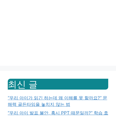
최신 글
“우리 아이가 읽긴 하는데 왜 이해를 못 할까요?” 문
해력 골든타임을 놓치지 않는 법
“우리 아이 발표 불안, 혹시 PPT 때문일까?” 학습 효