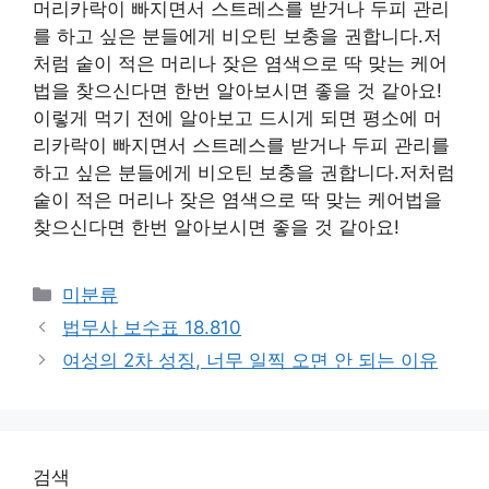
머리카락이 빠지면서 스트레스를 받거나 두피 관리
를 하고 싶은 분들에게 비오틴 보충을 권합니다.저
처럼 숱이 적은 머리나 잦은 염색으로 딱 맞는 케어
법을 찾으신다면 한번 알아보시면 좋을 것 같아요!
이렇게 먹기 전에 알아보고 드시게 되면 평소에 머
리카락이 빠지면서 스트레스를 받거나 두피 관리를
하고 싶은 분들에게 비오틴 보충을 권합니다.저처럼
숱이 적은 머리나 잦은 염색으로 딱 맞는 케어법을
찾으신다면 한번 알아보시면 좋을 것 같아요!
Categories
미분류
법무사 보수표 18.810
여성의 2차 성징, 너무 일찍 오면 안 되는 이유
검색