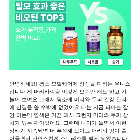
안녕하세요! 평소 모발케어에 정성을 다하는 유니스
입니다.제 머리카락을 이렇게 보기만 해도 얇고 가
늘어 보여요.그래서 평소에 머리와 두피 건강 관리
에 신경을 쓸 수밖에 없었어요.나는 지금 파마는 잘
안 하는데 염색은 가끔 해서 그런지 머리와 두피 상
처가 있는 편이었어요. 그런데 나이가 들면서 이런
상태가 지속되면 더 푸석해 보이고 머리의 양이 줄
어들면서 자연스럽게 스트레스를 받게 되었습니다.