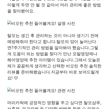
이렇게 두면 안 될 것 같아서 머리 관리에 좋은 방법
을 찾아봤어요.
탈모는 생긴 후 관리하는 것이 아니라 생기기 전에
예방해줘야 한다고 합니다.탈모의 양이 늘어난다
면?주기적인 관리 방법을 알아봐야 했습니다.그렇
게 도움이 되는 방법을 찾다가 만난 모발영양제나
헤어영양제 추천 아이템이 있습니다.그래서 오늘은
제가 꼼꼼하게 생각하고 선택한 비오틴 추천 솔직한
리뷰를 준비해봤습니다.지금부터 바로 보여드릴게
요! ♡
머리카락에 긍정적인 영향을 주고 싶다면 탈모샴푸,
보충제, 민간요법 등 다양한 방법을 찾을 수 있었습