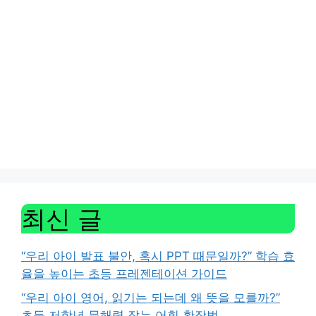
최신 글
“우리 아이 발표 불안, 혹시 PPT 때문일까?” 학습 효
율을 높이는 초등 프레젠테이션 가이드
“우리 아이 영어, 읽기는 되는데 왜 뜻을 모를까?”
초등 저학년 문해력 잡는 어휘 확장법