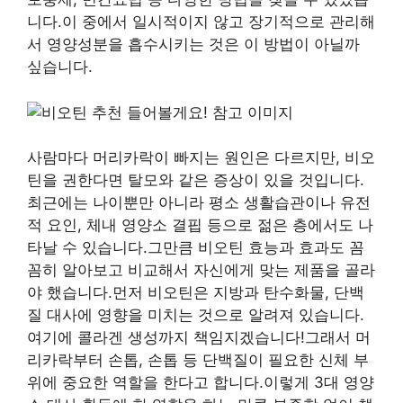
니다.이 중에서 일시적이지 않고 장기적으로 관리해
서 영양성분을 흡수시키는 것은 이 방법이 아닐까
싶습니다.
사람마다 머리카락이 빠지는 원인은 다르지만, 비오
틴을 권한다면 탈모와 같은 증상이 있을 것입니다.
최근에는 나이뿐만 아니라 평소 생활습관이나 유전
적 요인, 체내 영양소 결핍 등으로 젊은 층에서도 나
타날 수 있습니다.그만큼 비오틴 효능과 효과도 꼼
꼼히 알아보고 비교해서 자신에게 맞는 제품을 골라
야 했습니다.먼저 비오틴은 지방과 탄수화물, 단백
질 대사에 영향을 미치는 것으로 알려져 있습니다.
여기에 콜라겐 생성까지 책임지겠습니다!그래서 머
리카락부터 손톱, 손톱 등 단백질이 필요한 신체 부
위에 중요한 역할을 한다고 합니다.이렇게 3대 영양