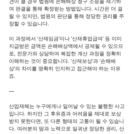
견이 클 경우 법원에 손해배상 청구 소송을 제기하
여 판결을 통해 확정받는 방법입니다. 시간은 더 걸
릴 수 있지만, 법원의 판단을 통해 정당한 권리를 주
장할 수 있습니다.
이 과정에서 ‘산재임금’이나 ‘산재휴업급여’ 등 이미
지급받은 금액은 손해배상액에서 공제될 수 있으므
로, 전문가와 상담하여 복잡한 계산 과정을 정확히
이해하는 것이 중요합니다. ‘산재보상’과 ‘손해배
상’의 차이를 명확히 인지하고 접근해야 하는 이유
죠.
—
산업재해는 누구에게나 일어날 수 있는 불행한 사고
입니다. 하지만 그 후유증과 어려움을 제대로 보상
받지 못한다면, 또 다른 형태의 고통이 될 수 있습니
다. 여러분의 땀과 노력으로 일궈낸 정당한 권리, 산