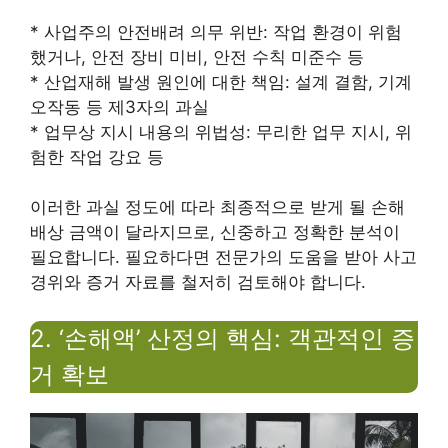
* 사업주의 안전배려 의무 위반: 작업 환경이 위험
했거나, 안전 장비 미비, 안전 수칙 미준수 등
* 산업재해 발생 원인에 대한 책임: 설계 결함, 기계
오작동 등 제3자의 과실
* 업무상 지시 내용의 위법성: 무리한 업무 지시, 위
험한 작업 강요 등
이러한 과실 정도에 따라 최종적으로 받게 될 손해
배상 금액이 달라지므로, 신중하고 정확한 분석이
필요합니다. 필요하다면 전문가의 도움을 받아 사고
경위와 증거 자료를 철저히 검토해야 합니다.
2. ‘손해액’ 산정의 핵심: 객관적인 증
거 확보