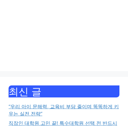
최신 글
“우리 아이 문해력, 교육비 부담 줄이며 똑똑하게 키
우는 실전 전략”
직장인 대학원 고민 끝! 특수대학원 선택 전 반드시