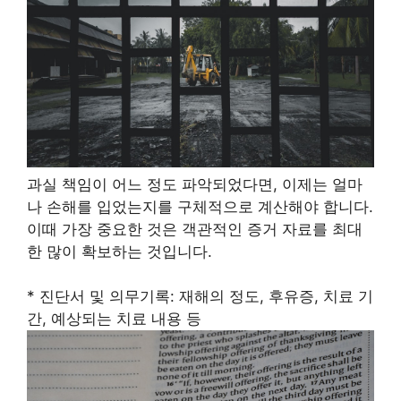
과실 책임이 어느 정도 파악되었다면, 이제는 얼마
나 손해를 입었는지를 구체적으로 계산해야 합니다.
이때 가장 중요한 것은 객관적인 증거 자료를 최대
한 많이 확보하는 것입니다.
* 진단서 및 의무기록: 재해의 정도, 후유증, 치료 기
간, 예상되는 치료 내용 등