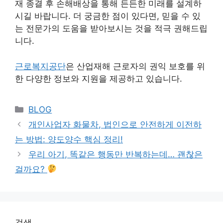
재 종결 후 손해배상을 통해 든든한 미래를 설계하
시길 바랍니다. 더 궁금한 점이 있다면, 믿을 수 있
는 전문가의 도움을 받아보시는 것을 적극 권해드립
니다.
근로복지공단
은 산업재해 근로자의 권익 보호를 위
한 다양한 정보와 지원을 제공하고 있습니다.
Categories
BLOG
개인사업자 화물차, 법인으로 안전하게 이전하
는 방법: 양도양수 핵심 정리!
우리 아기, 똑같은 행동만 반복하는데… 괜찮은
걸까요?
검색