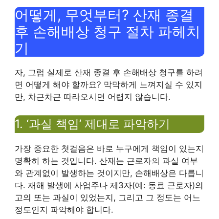
어떻게, 무엇부터? 산재 종결
후 손해배상 청구 절차 파헤치
기
자, 그럼 실제로 산재 종결 후 손해배상 청구를 하려
면 어떻게 해야 할까요? 막막하게 느껴지실 수 있지
만, 차근차근 따라오시면 어렵지 않습니다.
1. ‘과실 책임’ 제대로 파악하기
가장 중요한 첫걸음은 바로 누구에게 책임이 있는지
명확히 하는 것입니다. 산재는 근로자의 과실 여부
와 관계없이 발생하는 것이지만, 손해배상은 다릅니
다. 재해 발생에 사업주나 제3자(예: 동료 근로자)의
고의 또는 과실이 있었는지, 그리고 그 정도는 어느
정도인지 파악해야 합니다.