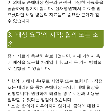
이 외에도 손해배상 청구와 관련된 다양한 자료들을
꼼꼼하게 챙겨야 합니다. ‘산재병원’에서 치료를 받
으셨다면 해당 병원의 자료들도 중요한 근거가 될
수 있습니다.
3. ‘배상 요구’의 시작: 합의 또는 소
송
증거 자료가 충분히 확보되었다면, 이제 가해자 측
에 배상을 요구할 차례입니다. 크게 두 가지 방법으
로 진행될 수 있습니다.
* 합의: 가해자 측(주로 사업주 또는 보험사)과 직접
또는 대리인을 통해 손해배상 금액에 대해 협상을
진행합니다. 원만하게 해결될 경우 시간과 비용을
절약할 수 있다는 장점이 있습니다.
* 소송: 합의가 이루어지지 않거나, 금액에 대한 이