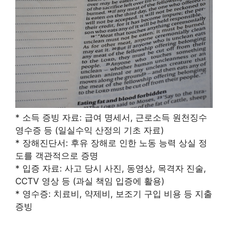
* 소득 증빙 자료: 급여 명세서, 근로소득 원천징수
영수증 등 (일실수익 산정의 기초 자료)
* 장해진단서: 후유 장해로 인한 노동 능력 상실 정
도를 객관적으로 증명
* 입증 자료: 사고 당시 사진, 동영상, 목격자 진술,
CCTV 영상 등 (과실 책임 입증에 활용)
* 영수증: 치료비, 약제비, 보조기 구입 비용 등 지출
증빙