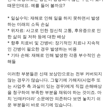
때문인데요. 예를 들어 볼까요?
* 일실수익: 재해로 인해 일을 하지 못하면서 발생
하는 미래의 소득 손실
* 위자료: 사고로 인한 정신적 고통, 후유증으로 인
한 삶의 질 저하 등에 대한 배상
* 향후 치료비 및 간병비: 장기적인 치료나 지속적
인 간병이 필요한 경우 발생하는 비용
* 기타 손해: 재해로 인해 발생한 각종 부수적인 손
해들
이러한 부분들은 산재 보상만으로는 전부 커버되지
않는 경우가 많습니다. 그렇기에 가해자(사업주 또
는 사업주 측 과실이 있는 경우)에게 직접 손해배상
을 청구하여 부족한 부분을 채워야 하는 것이죠. 마
치 ‘산재카더라’ 소문에만 의존하다 보면 놓치기 쉬
운 부분들이 바로 여기에 있습니다.