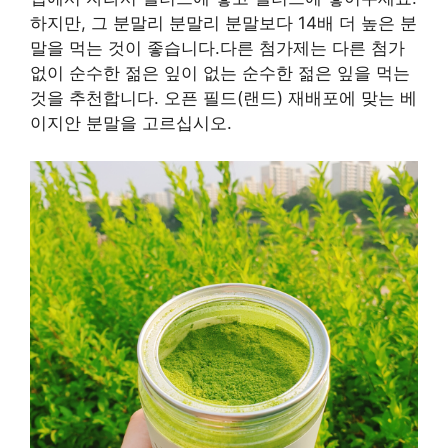
하지만, 그 분말리 분말리 분말보다 14배 더 높은 분
말을 먹는 것이 좋습니다.다른 첨가제는 다른 첨가
없이 순수한 젊은 잎이 없는 순수한 젊은 잎을 먹는
것을 추천합니다. 오픈 필드(랜드) 재배포에 맞는 베
이지안 분말을 고르십시오.