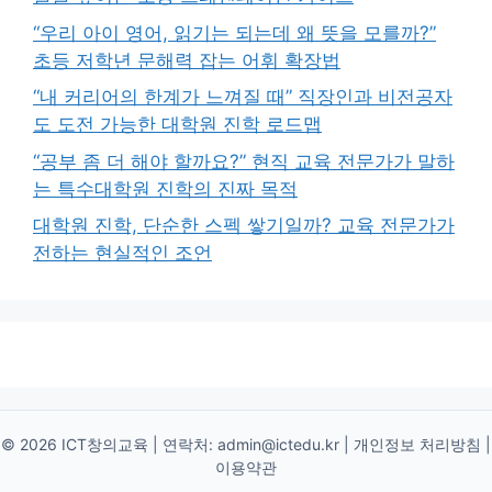
“우리 아이 영어, 읽기는 되는데 왜 뜻을 모를까?”
초등 저학년 문해력 잡는 어휘 확장법
“내 커리어의 한계가 느껴질 때” 직장인과 비전공자
도 도전 가능한 대학원 진학 로드맵
“공부 좀 더 해야 할까요?” 현직 교육 전문가가 말하
는 특수대학원 진학의 진짜 목적
대학원 진학, 단순한 스펙 쌓기일까? 교육 전문가가
전하는 현실적인 조언
© 2026 ICT창의교육 | 연락처:
admin@ictedu.kr
|
개인정보 처리방침
|
이용약관