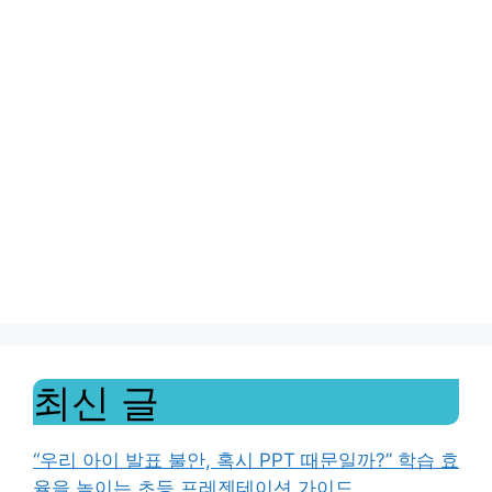
최신 글
“우리 아이 발표 불안, 혹시 PPT 때문일까?” 학습 효
율을 높이는 초등 프레젠테이션 가이드