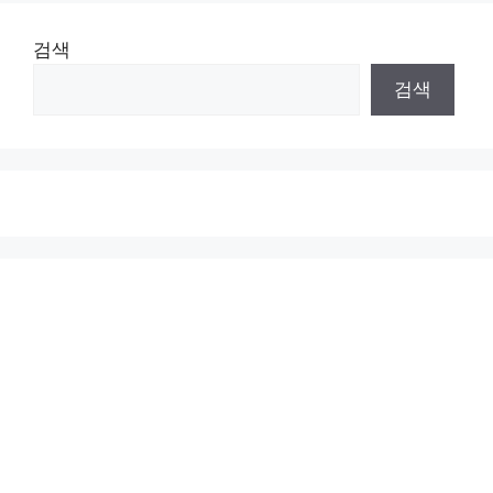
검색
검색