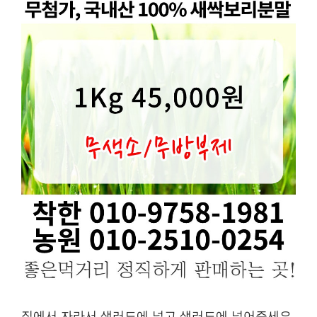
집에서 자라서 샐러드에 넣고 샐러드에 넣어주세요.