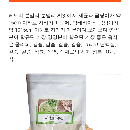
※ 보리 분말리 분말리 씨앗에서 세균과 곰팡이가 약
15cm 이하로 자라기 때문에, 박테리아와 곰팡이가
약 1015cm 이하로 자라기 때문이다.보리보다 영양
분이 함유된 가장 영양분이 함유된 가장 좋은 음식
은 폴리페, 칼슘, 칼슘, 칼슘, 칼슘, 그리고 단백질,
칼슘, 칼슘, 식륨, 식염, 식재료의 전체 성분 10개,
식