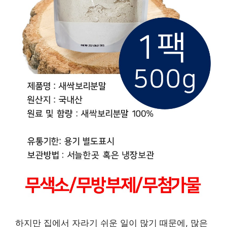
하지만 집에서 자라기 쉬운 일이 많기 때문에, 많은