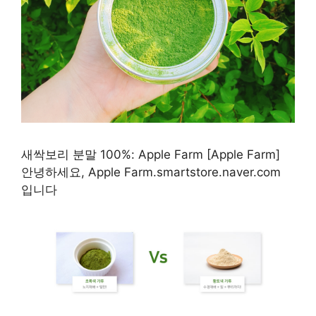
새싹보리 분말 100%: Apple Farm [Apple Farm]
안녕하세요, Apple Farm.smartstore.naver.com
입니다