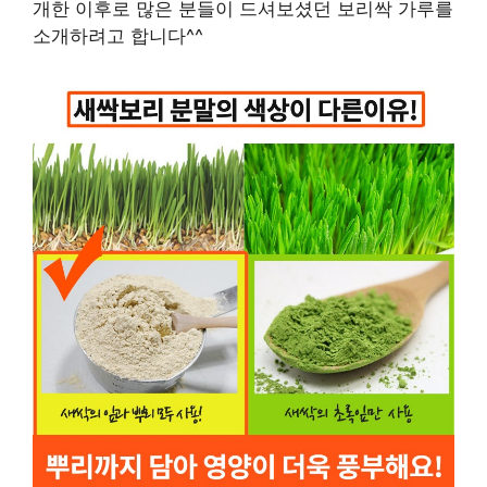
개한 이후로 많은 분들이 드셔보셨던 보리싹 가루를
소개하려고 합니다^^