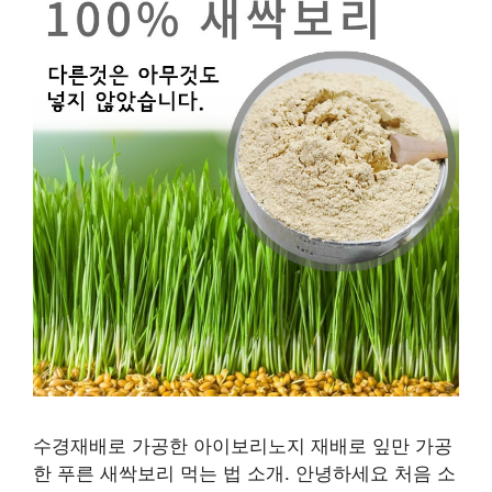
수경재배로 가공한 아이보리노지 재배로 잎만 가공
한 푸른 새싹보리 먹는 법 소개. 안녕하세요 처음 소