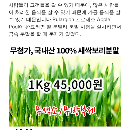
사람들이 그것들을 갈 수 있기 때문에, 많은 사람들
이 처리한 음식을 살 수 있기 때문에 가공 음식을 살
수 있기 때문입니다.Pulargion 프로세스 Apple
Pool이 완료되면 철 분말리 분말 시험을 실시하면서
금속 분말을 할 때 문제가 있었다.