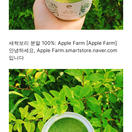
새싹보리 분말 100%: Apple Farm [Apple Farm]
안녕하세요, Apple Farm.smartstore.naver.com
입니다