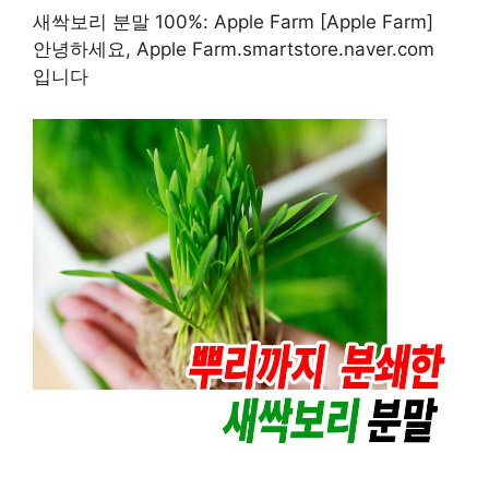
새싹보리 분말 100%: Apple Farm [Apple Farm]
안녕하세요, Apple Farm.smartstore.naver.com
입니다