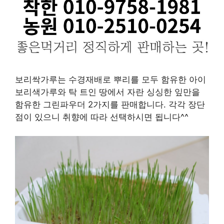
보리싹가루는 수경재배로 뿌리를 모두 함유한 아이
보리색가루와 탁 트인 땅에서 자란 싱싱한 잎만을
함유한 그린파우더 2가지를 판매합니다. 각각 장단
점이 있으니 취향에 따라 선택하시면 됩니다^^