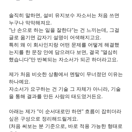
솔직히 말하면, 설비 유지보수 자소서는 처음 쓰면
누구나 막막해져요.
“난 손으로 하는 일을 잘한다”는 건 느끼는데, 그걸
글로 옮기면 갑자기 설명이 어색해지고요.
특히 왜 이 회사인지랑 어떤 문제를 어떻게 해결했
는지를 한 문장 안에 담으려다 보면, 결국 “열심히
했습니다”만 반복되는 자소서가 되곤 하더라고요.
제가 처음 비슷한 상황에서 멘탈이 무너졌던 이유는
하나예요.
자소서가 요구하는 건 기술 그 자체가 아니라, 기술
을 통해 결과를 만든 사람의 태도였거든요.
아래는 제가 “이 순서대로만 하면” 흐름이 잡히더라
싶은 구성으로 정리해드릴게요.
(처음 써보는 분 기준으로, 바로 적용 가능한 형태로