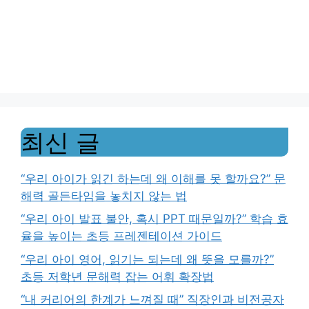
최신 글
“우리 아이가 읽긴 하는데 왜 이해를 못 할까요?” 문
해력 골든타임을 놓치지 않는 법
“우리 아이 발표 불안, 혹시 PPT 때문일까?” 학습 효
율을 높이는 초등 프레젠테이션 가이드
“우리 아이 영어, 읽기는 되는데 왜 뜻을 모를까?”
초등 저학년 문해력 잡는 어휘 확장법
“내 커리어의 한계가 느껴질 때” 직장인과 비전공자