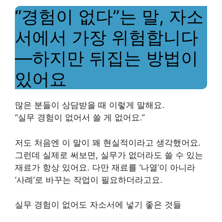
“경험이 없다”는 말, 자소
서에서 가장 위험합니다
—하지만 뒤집는 방법이
있어요
많은 분들이 상담받을 때 이렇게 말해요.
“실무 경험이 없어서 쓸 게 없어요.”
저도 처음엔 이 말이 꽤 현실적이라고 생각했어요.
그런데 실제로 써보면, 실무가 없더라도 쓸 수 있는
재료가 항상 있어요. 다만 재료를 ‘나열’이 아니라
‘사례’로 바꾸는 작업이 필요하더라고요.
실무 경험이 없어도 자소서에 넣기 좋은 것들