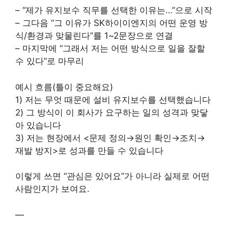
– “제가 유지보수 직무를 선택한 이유는…”으로 시작
– 그다음 “그 이유가 SK하이이엔지의 어떤 운영 방
식/환경과 맞물린다”를 1~2문장으로 연결
– 마지막에 “그래서 저는 어떤 방식으로 일을 잘할
수 있다”로 마무리
예시 흐름(틀이 중요해요)
1) 저는 무엇 때문에 설비 유지보수를 선택했습니다
2) 그 방식이 이 회사가 요구하는 일의 성격과 맞닿
아 있습니다
3) 저는 현장에서 <문제 정의→원인 확인→조치→
재발 방지>로 성과를 만들 수 있습니다
이렇게 쓰면 “관심은 있어요”가 아니라 실제로 어떤
사람인지가 보여요.
—