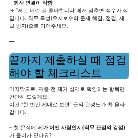
–
회사 연결이 약함
→ “저는 이런 걸 좋아합니다”에서 멈추면 점수가 깎
입니다. 직무 특성(유지보수의 문제 해결, 점검, 재
발 방지)으로 이어주세요.
—
끝까지 제출하실 때 점검
해야 할 체크리스트
마지막으로, 제출 전 제가 실제로 확인하는 항목만
간단히 드릴게요.
이건 “한 번만 제대로 보면” 글의 완성도가 확 올라
갑니다.
– 첫 문장에
제가 어떤 사람인지(직무 관점의 강점)
가 들어가 있나요?