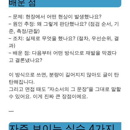
배운 점
– 문제: 현장에서 어떤 현상이 발생했나요?
– 원인 추정: 왜 그렇게 판단했나요? (점검 순서, 기
준, 측정/관찰)
– 조치: 실제로 무엇을 했나요? (절차, 우선순위, 결
과)
– 배운 점: 다음부터 어떤 방식으로 재발을 막겠다
고 결론냈나요?
이 방식으로 쓰면, 분량이 길어지지 않아도 글이 탄
탄해집니다.
그리고 면접 때도 “자소서의 그 문장”을 그대로 말할
수 있어요. 이게 진짜 큰 장점이에요.
—
자주 보이는 실수 4가지