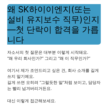
왜 SK하이이엔지(또는
설비 유지보수 직무)인지
—첫 단락이 합격을 가릅
니다
자소서의 첫 질문은 대부분 이렇게 시작돼요.
“왜 우리 회사인가?” 그리고 “왜 이 직무인가?”
여기서 제가 조언드리고 싶은 건, 회사 소개를 길게
쓰지 말기예요.
길게 쓰면 오히려 “그럴듯한 말”처럼 보이고, 담당자
는 빨리 넘겨버리거든요.
대신 이렇게 접근해보세요.