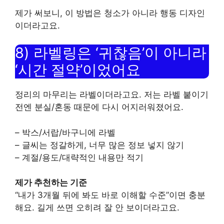
제가 써보니, 이 방법은 청소가 아니라 행동 디자인
이더라고요.
8) 라벨링은 ‘귀찮음’이 아니라
‘시간 절약’이었어요
정리의 마무리는 라벨이더라고요. 저는 라벨 붙이기
전엔 분실/혼동 때문에 다시 어지러워졌어요.
– 박스/서랍/바구니에 라벨
– 글씨는 정갈하게, 너무 많은 정보 넣지 않기
– 계절/용도/대략적인 내용만 적기
제가 추천하는 기준
“내가 3개월 뒤에 봐도 바로 이해할 수준”이면 충분
해요. 길게 쓰면 오히려 잘 안 보이더라고요.