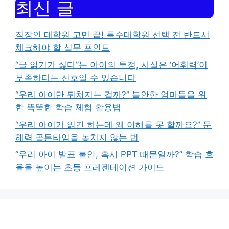
최신 글
직장인 대학원 고민 끝! 특수대학원 선택 전 반드시
체크해야 할 실무 포인트
“글 읽기가 싫다”는 아이의 투정, 사실은 ‘어휘력’이
부족하다는 신호일 수 있습니다
“우리 아이만 뒤처지는 걸까?” 불안한 엄마들을 위
한 똑똑한 학습 체험 활용법
“우리 아이가 읽긴 하는데 왜 이해를 못 할까요?” 문
해력 골든타임을 놓치지 않는 법
“우리 아이 발표 불안, 혹시 PPT 때문일까?” 학습 효
율을 높이는 초등 프레젠테이션 가이드