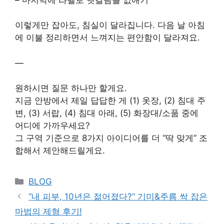
이렇게만 잡아도, 침실이 달라집니다. 다음 날 아침
에 이불 정리하면서 느껴지는 편안함이 달라져요.
—
원하시면 질문 하나만 할게요.
지금 안방에서 제일 답답한 게 (1) 옷장, (2) 침대 주
변, (3) 서랍, (4) 침대 아래, (5) 화장대/소품 중에
어디에 가까우세요?
그 구역 기준으로 8가지 아이디어를 더 “딱 맞게” 조
합해서 제안해드릴게요.
Categories
BLOG
“내 피부, 10년은 젊어졌다?” 기미&주름 싹 잡은
마법의 제형 후기!