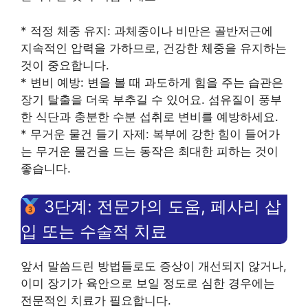
* 적정 체중 유지: 과체중이나 비만은 골반저근에
지속적인 압력을 가하므로, 건강한 체중을 유지하는
것이 중요합니다.
* 변비 예방: 변을 볼 때 과도하게 힘을 주는 습관은
장기 탈출을 더욱 부추길 수 있어요. 섬유질이 풍부
한 식단과 충분한 수분 섭취로 변비를 예방하세요.
* 무거운 물건 들기 자제: 복부에 강한 힘이 들어가
는 무거운 물건을 드는 동작은 최대한 피하는 것이
좋습니다.
3단계: 전문가의 도움, 페사리 삽
입 또는 수술적 치료
앞서 말씀드린 방법들로도 증상이 개선되지 않거나,
이미 장기가 육안으로 보일 정도로 심한 경우에는
전문적인 치료가 필요합니다.