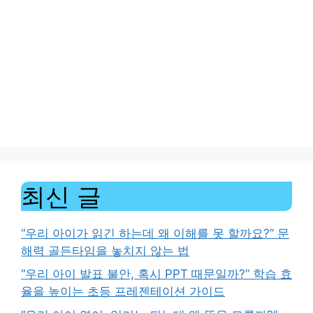
최신 글
“우리 아이가 읽긴 하는데 왜 이해를 못 할까요?” 문
해력 골든타임을 놓치지 않는 법
“우리 아이 발표 불안, 혹시 PPT 때문일까?” 학습 효
율을 높이는 초등 프레젠테이션 가이드