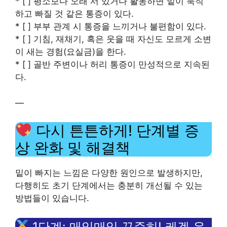
* [ ] 평소보다 오래 서 있거나 활동하면 밑이 묵직
하고 빠질 것 같은 통증이 있다.
* [ ] 부부 관계 시 통증을 느끼거나 불편함이 있다.
* [ ] 기침, 재채기, 혹은 웃을 때 자신도 모르게 소변
이 새는 경험(요실금)을 한다.
* [ ] 골반 주변이나 허리 통증이 만성적으로 지속된
다.
—
다시 튼튼하게! 단계별 증
상 완화 및 해결책
밑이 빠지는 느낌은 다양한 원인으로 발생하지만,
다행히도 초기 단계에서는 충분히 개선될 수 있는
방법들이 있습니다.
1단계: 매일매일 꾸준히! 케겔 운