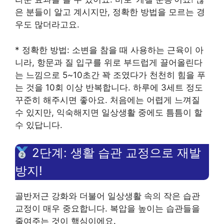
은 분들이 알고 계시지만, 정확한 방법을 모르는 경
우도 많더라고요.
* 정확한 방법: 소변을 참을 때 사용하는 근육이 아
니라, 항문과 질 입구를 위로 부드럽게 끌어올린다
는 느낌으로 5~10초간 꽉 조였다가 천천히 힘을 푸
는 것을 10회 이상 반복합니다. 하루에 3세트 정도
꾸준히 해주시면 좋아요. 처음에는 어렵게 느껴질
수 있지만, 익숙해지면 일상생활 중에도 틈틈이 할
수 있답니다.
2단계: 생활 습관 교정으로 재발
방지!
골반저근 강화와 더불어 일상생활 속의 작은 습관
교정이 매우 중요합니다. 복압을 높이는 습관들을
줄여주는 것이 핵심이에요.