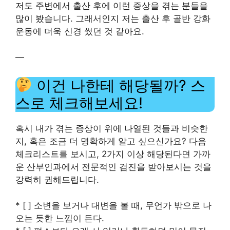
저도 주변에서 출산 후에 이런 증상을 겪는 분들을
많이 봤습니다. 그래서인지 저는 출산 후 골반 강화
운동에 더욱 신경 썼던 것 같아요.
—
이건 나한테 해당될까? 스
스로 체크해보세요!
혹시 내가 겪는 증상이 위에 나열된 것들과 비슷한
지, 혹은 조금 더 명확하게 알고 싶으신가요? 다음
체크리스트를 보시고, 2가지 이상 해당된다면 가까
운 산부인과에서 전문적인 검진을 받아보시는 것을
강력히 권해드립니다.
* [ ] 소변을 보거나 대변을 볼 때, 무언가 밖으로 나
오는 듯한 느낌이 든다.