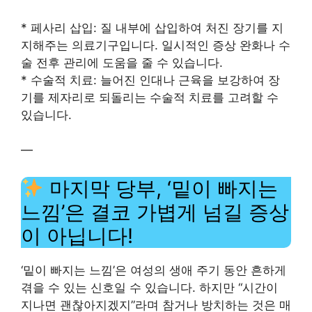
* 페사리 삽입: 질 내부에 삽입하여 처진 장기를 지
지해주는 의료기구입니다. 일시적인 증상 완화나 수
술 전후 관리에 도움을 줄 수 있습니다.
* 수술적 치료: 늘어진 인대나 근육을 보강하여 장
기를 제자리로 되돌리는 수술적 치료를 고려할 수
있습니다.
—
마지막 당부, ‘밑이 빠지는
느낌’은 결코 가볍게 넘길 증상
이 아닙니다!
‘밑이 빠지는 느낌’은 여성의 생애 주기 동안 흔하게
겪을 수 있는 신호일 수 있습니다. 하지만 “시간이
지나면 괜찮아지겠지”라며 참거나 방치하는 것은 매