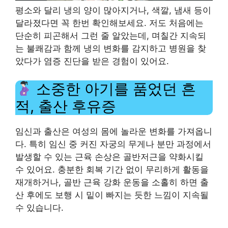
평소와 달리 냉의 양이 많아지거나, 색깔, 냄새 등이
달라졌다면 꼭 한번 확인해보세요. 저도 처음에는
단순히 피곤해서 그런 줄 알았는데, 며칠간 지속되
는 불쾌감과 함께 냉의 변화를 감지하고 병원을 찾
았다가 염증 진단을 받은 경험이 있어요.
소중한 아기를 품었던 흔
적, 출산 후유증
임신과 출산은 여성의 몸에 놀라운 변화를 가져옵니
다. 특히 임신 중 커진 자궁의 무게나 분만 과정에서
발생할 수 있는 근육 손상은 골반저근을 약화시킬
수 있어요. 충분한 회복 기간 없이 무리하게 활동을
재개하거나, 골반 근육 강화 운동을 소홀히 하면 출
산 후에도 보행 시 밑이 빠지는 듯한 느낌이 지속될
수 있습니다.