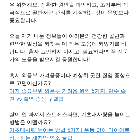
우 위험해요. 정확한 원인을 파악하고, 초기부터 적
극적으로 골반저근 관리를 시작하는 것이 무엇보다
중요합니다.
오늘 제가 나눈 정보들이 여러분의 건강한 골반과
편안한 일상을 되찾는 데 작은 도움이 되었기를 바
랍니다. 혼자 고민하지 마시고, 필요하다면 꼭 전문
가의 도움을 받으시길 응원합니다!
혹시 외음부 가려움증이나 예상치 못한 질염 증상으
로 고민이신가요?
여자 중요부위 외음부 가려움 원인 5가지! 단순 습
진 vs 질염 증상 구별법
살이 안 빠져서 스트레스라면, 기초대사량을 높이는
방법은 어떨까요?
기초대사량 높이는 방법 5가지! 운동 없이 다이어트
성공하는 체지방 연소 꿀팁