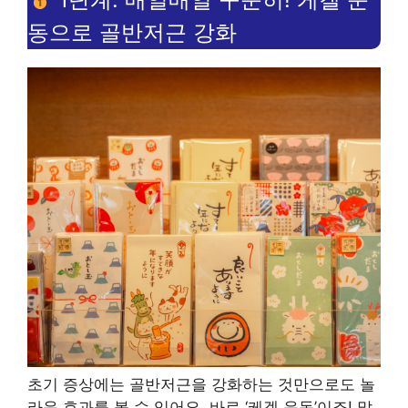
동으로 골반저근 강화
초기 증상에는 골반저근을 강화하는 것만으로도 놀
라운 효과를 볼 수 있어요. 바로 ‘케겔 운동’이죠! 많