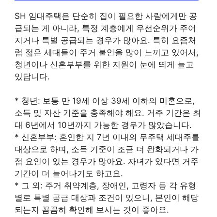
SH 임대주택은 단순히 집이 필요한 사람에게만 공
급되는 게 아니라, 특정 계층에게 우선순위가 주어
지거나 특별 공급되는 경우가 많아요. 특히 요즘처
럼 젊은 세대들이 주거 불안을 많이 느끼고 있어서,
청년이나 신혼부부를 위한 지원이 눈에 띄게 늘고
있답니다.
* 청년: 보통 만 19세 이상 39세 이하의 미혼으로,
소득 및 자산 기준을 충족해야 해요. 거주 기간은 최
대 6년에서 10년까지 가능한 경우가 많았습니다.
* 신혼부부: 혼인한 지 7년 이내의 무주택 세대주를
대상으로 하며, 소득 기준이 조금 더 완화되거나 가
점 요인이 있는 경우가 많아요. 자녀가 있다면 거주
기간이 더 늘어나기도 하고요.
* 그 외: 주거 취약계층, 장애인, 고령자 등 각 유형
별로 특별 공급 대상과 조건이 있으니, 본인이 해당
되는지 꼼꼼히 확인해 보시는 것이 좋아요.