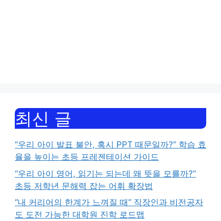
최신 글
“우리 아이 발표 불안, 혹시 PPT 때문일까?” 학습 효
율을 높이는 초등 프레젠테이션 가이드
“우리 아이 영어, 읽기는 되는데 왜 뜻을 모를까?”
초등 저학년 문해력 잡는 어휘 확장법
“내 커리어의 한계가 느껴질 때” 직장인과 비전공자
도 도전 가능한 대학원 진학 로드맵