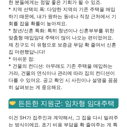
한 분들에게는 정말 좋은 기회가 될 수 있죠.
* 지역 선택의 폭: 다양한 지역의 기존 주택을 매입
하기 때문에, 내가 원하는 동네나 직장 근처에서 기
회를 잡을 확률이 높아져요.
* 청년/신혼 특화: 특히 청년이나 신혼부부를 위한
맞춤형 매입임대 주택이 많이 나오는 편이었어요.
제 친구도 이 유형으로 보증금 부담 확 줄여서 신혼
집 마련했답니다!
* 아쉬운 점:
* 건물의 컨디션: 아무래도 기존 주택을 매입하는
거라, 건물의 연식이나 관리에 따라 집의 컨디션이
다를 수 있어요. 공고 확인 시 사진이나 설명을 꼼꼼
히 살펴보는 게 중요해요.
든든한 지원군: 임차형 임대주택
이건 SH가 집주인과 계약해서, 그 집을 다시 빌려주
는 방식이에요. 초기 비용 부담을 확 줄여주는 게 특