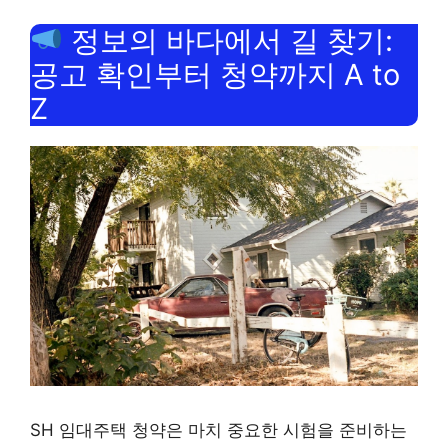
정보의 바다에서 길 찾기:
공고 확인부터 청약까지 A to
Z
SH 임대주택 청약은 마치 중요한 시험을 준비하는