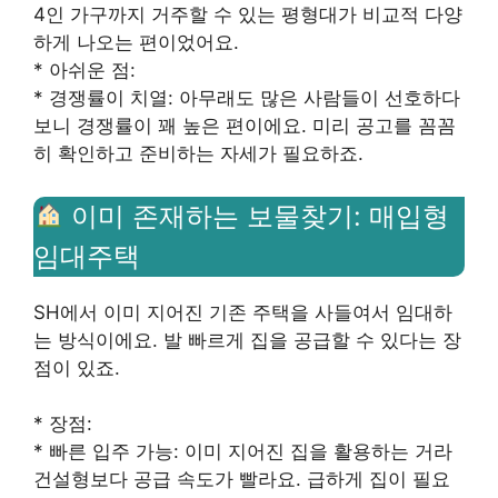
4인 가구까지 거주할 수 있는 평형대가 비교적 다양
하게 나오는 편이었어요.
* 아쉬운 점:
* 경쟁률이 치열: 아무래도 많은 사람들이 선호하다
보니 경쟁률이 꽤 높은 편이에요. 미리 공고를 꼼꼼
히 확인하고 준비하는 자세가 필요하죠.
이미 존재하는 보물찾기: 매입형
임대주택
SH에서 이미 지어진 기존 주택을 사들여서 임대하
는 방식이에요. 발 빠르게 집을 공급할 수 있다는 장
점이 있죠.
* 장점:
* 빠른 입주 가능: 이미 지어진 집을 활용하는 거라
건설형보다 공급 속도가 빨라요. 급하게 집이 필요