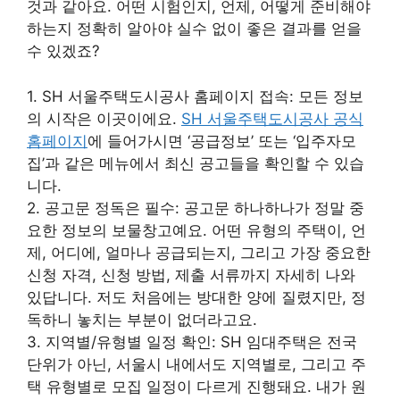
것과 같아요. 어떤 시험인지, 언제, 어떻게 준비해야
하는지 정확히 알아야 실수 없이 좋은 결과를 얻을
수 있겠죠?
1. SH 서울주택도시공사 홈페이지 접속: 모든 정보
의 시작은 이곳이에요.
SH 서울주택도시공사 공식
홈페이지
에 들어가시면 ‘공급정보’ 또는 ‘입주자모
집’과 같은 메뉴에서 최신 공고들을 확인할 수 있습
니다.
2. 공고문 정독은 필수: 공고문 하나하나가 정말 중
요한 정보의 보물창고예요. 어떤 유형의 주택이, 언
제, 어디에, 얼마나 공급되는지, 그리고 가장 중요한
신청 자격, 신청 방법, 제출 서류까지 자세히 나와
있답니다. 저도 처음에는 방대한 양에 질렸지만, 정
독하니 놓치는 부분이 없더라고요.
3. 지역별/유형별 일정 확인: SH 임대주택은 전국
단위가 아닌, 서울시 내에서도 지역별로, 그리고 주
택 유형별로 모집 일정이 다르게 진행돼요. 내가 원