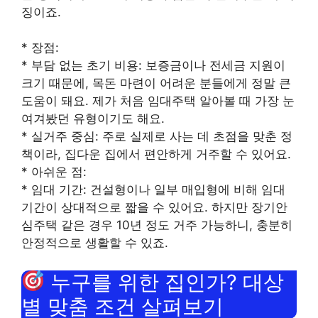
징이죠.
* 장점:
* 부담 없는 초기 비용: 보증금이나 전세금 지원이
크기 때문에, 목돈 마련이 어려운 분들에게 정말 큰
도움이 돼요. 제가 처음 임대주택 알아볼 때 가장 눈
여겨봤던 유형이기도 해요.
* 실거주 중심: 주로 실제로 사는 데 초점을 맞춘 정
책이라, 집다운 집에서 편안하게 거주할 수 있어요.
* 아쉬운 점:
* 임대 기간: 건설형이나 일부 매입형에 비해 임대
기간이 상대적으로 짧을 수 있어요. 하지만 장기안
심주택 같은 경우 10년 정도 거주 가능하니, 충분히
안정적으로 생활할 수 있죠.
누구를 위한 집인가? 대상
별 맞춤 조건 살펴보기