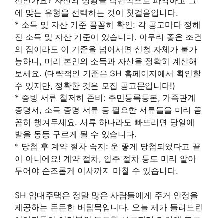
선인가요? 자신의 상황을 객관적으로 파악하고 그
에 맞는 유형을 선택하는 것이 첫걸음입니다.
* 소득 및 자산 기준 꼼꼼히 확인: 각 공고마다 정해
진 소득 및 자산 기준이 있습니다. 아무리 좋은 조건
의 집이라도 이 기준을 넘어서면 신청 자체가 불가
능하니, 미리 본인의 소득과 자산을 정확히 계산해
보세요. (대략적인 기준은 SH 홈페이지에서 확인할
수 있지만, 정확한 것은 모집 공고문입니다!)
* 증빙 서류 철저히 준비: 주민등록등본, 가족관계
증명서, 소득 증명 서류 등 필요한 서류들을 미리 꼼
꼼히 챙겨두세요. 서류 하나라도 빠뜨리면 당일에
발을 동동 구르게 될 수 있습니다.
* 당첨 후 계약 절차 숙지: 운 좋게 당첨되었다고 끝
이 아니에요! 계약 절차, 입주 절차 등도 미리 알아
두어야 순조롭게 이사까지 마칠 수 있습니다.
SH 임대주택은 정말 많은 사람들에게 주거 안정을
제공하는 든든한 버팀목입니다. 오늘 제가 들려드린