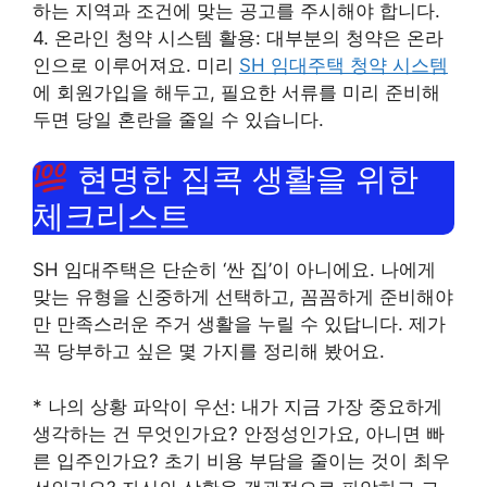
하는 지역과 조건에 맞는 공고를 주시해야 합니다.
4. 온라인 청약 시스템 활용: 대부분의 청약은 온라
인으로 이루어져요. 미리
SH 임대주택 청약 시스템
에 회원가입을 해두고, 필요한 서류를 미리 준비해
두면 당일 혼란을 줄일 수 있습니다.
현명한 집콕 생활을 위한
체크리스트
SH 임대주택은 단순히 ‘싼 집’이 아니에요. 나에게
맞는 유형을 신중하게 선택하고, 꼼꼼하게 준비해야
만 만족스러운 주거 생활을 누릴 수 있답니다. 제가
꼭 당부하고 싶은 몇 가지를 정리해 봤어요.
* 나의 상황 파악이 우선: 내가 지금 가장 중요하게
생각하는 건 무엇인가요? 안정성인가요, 아니면 빠
른 입주인가요? 초기 비용 부담을 줄이는 것이 최우