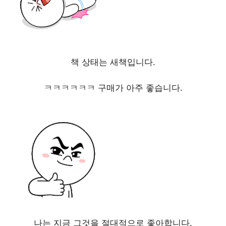
책 상태는 새책입니다.
ㅋㅋㅋㅋㅋㅋ 구매가 아주 좋습니다.
나는 지금 그것을 절대적으로 좋아합니다.