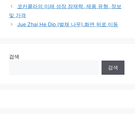
코카콜라의 미래 성장 잠재력, 제품 유형, 정보
및 가격
Jue Zhai He Dip (벌채 나무).화면 뒤로 이동
검색
검색