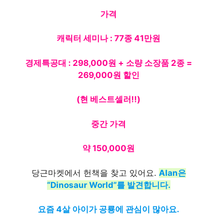
가격
캐릭터 세미나 : 77종 41만원
경제특공대 : 298,000원 ​​+ 소량 소장품 2종 =
269,000원 ​​할인
(현 베스트셀러!!)
중간 가격
약 150,000원
당근마켓에서 헌책을 찾고 있어요.
Alan은
“Dinosaur World”를 발견합니다.
요즘 4살 아이가 공룡에 관심이 많아요.