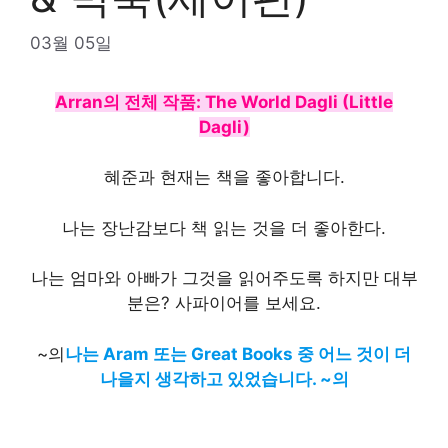
03월 05일
Arran의 전체 작품: The World Dagli (Little
Dagli)
혜준과 현재는 책을 좋아합니다.
나는 장난감보다 책 읽는 것을 더 좋아한다.
나는 엄마와 아빠가 그것을 읽어주도록 하지만 대부
분은? 사파이어를 보세요.
~의
나는 Aram 또는 Great Books 중 어느 것이 더
나을지 생각하고 있었습니다.
~의