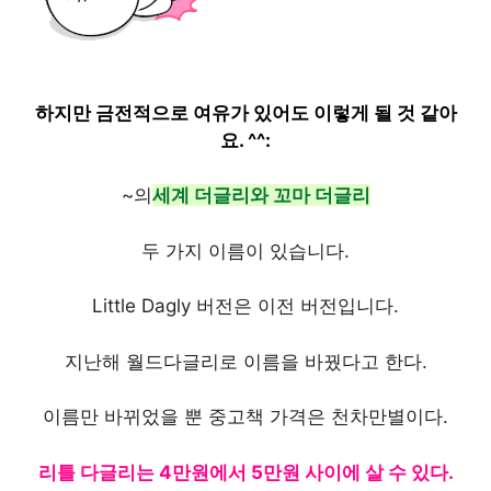
하지만 금전적으로 여유가 있어도 이렇게 될 것 같아
요. ^^:
~의
세계 더글리와 꼬마 더글리
두 가지 이름이 있습니다.
Little Dagly 버전은 이전 버전입니다.
지난해 월드다글리로 이름을 바꿨다고 한다.
이름만 바뀌었을 뿐 중고책 가격은 천차만별이다.
리틀 다글리는 4만원에서 5만원 사이에 살 수 있다.