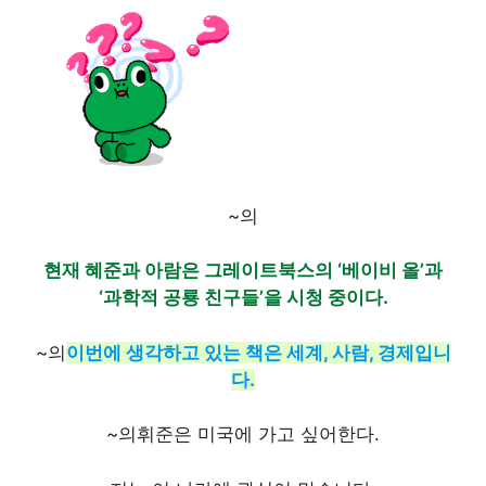
~의
현재 혜준과 아람은 그레이트북스의 ‘베이비 올’과
‘과학적 공룡 친구들’을 시청 중이다.
~의
이번에 생각하고 있는 책은 세계, 사람, 경제입니
다.
~의
휘준은 미국에 가고 싶어한다.