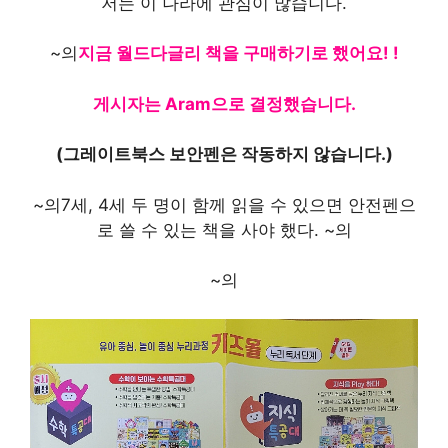
저는 이 나라에 관심이 많습니다.
~의
지금 월드다글리 책을 구매하기로 했어요! !
게시자는 Aram으로 결정했습니다.
(그레이트북스 보안펜은 작동하지 않습니다.)
~의
7세, 4세 두 명이 함께 읽을 수 있으면 안전펜으
로 쓸 수 있는 책을 사야 했다.
~의
~의