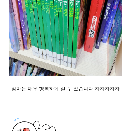
엄마는 매우 행복하게 살 수 있습니다.하하하하하