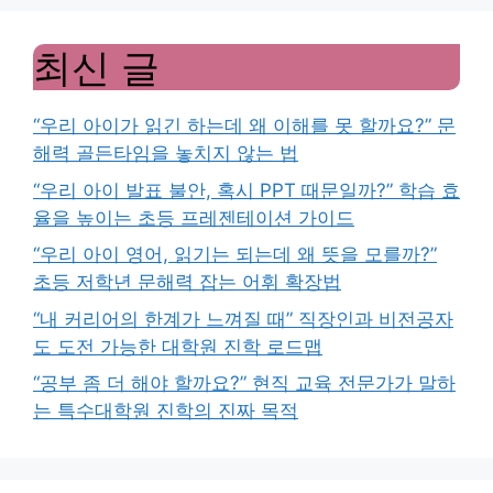
최신 글
“우리 아이가 읽긴 하는데 왜 이해를 못 할까요?” 문
해력 골든타임을 놓치지 않는 법
“우리 아이 발표 불안, 혹시 PPT 때문일까?” 학습 효
율을 높이는 초등 프레젠테이션 가이드
“우리 아이 영어, 읽기는 되는데 왜 뜻을 모를까?”
초등 저학년 문해력 잡는 어휘 확장법
“내 커리어의 한계가 느껴질 때” 직장인과 비전공자
도 도전 가능한 대학원 진학 로드맵
“공부 좀 더 해야 할까요?” 현직 교육 전문가가 말하
는 특수대학원 진학의 진짜 목적