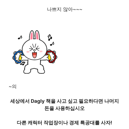
나쁘지 않아~~~
~의
세상에서 Dagly 책을 사고 싶고 필요하다면 나머지
돈을 사용하십시오
다른 캐릭터 작업장이나 경제 특공대를 사자!