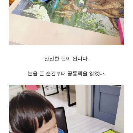
안전한 펜이 됩니다.
눈을 뜬 순간부터 공룡책을 읽었다.