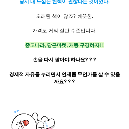
당시 내 느낌은 헌책이 괜찮다는 것이었다.
오래된 책이 많죠? 깨끗한.
가격도 거의 절반 수준입니다.
중고나라, 당근마켓, 개똥 구경하자! !
손을 다시 팔아야 하나요? ? ?
경제적 자유를 누리면서 언제쯤 무언가를 살 수 있을
까요? ? ?