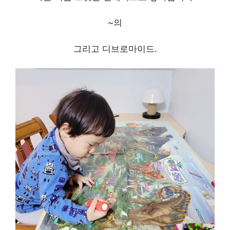
~의
그리고 디브로마이드.