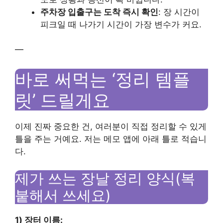
주차장 입출구는 도착 즉시 확인
: 장 시간이
피크일 때 나가기 시간이 가장 변수가 커요.
—
바로 써먹는 ‘정리 템플
릿’ 드릴게요
이제 진짜 중요한 건, 여러분이 직접 정리할 수 있게
틀을 주는 거예요. 저는 메모 앱에 아래 틀로 적습니
다.
제가 쓰는 장날 정리 양식(복
붙해서 쓰세요)
1) 장터 이름: