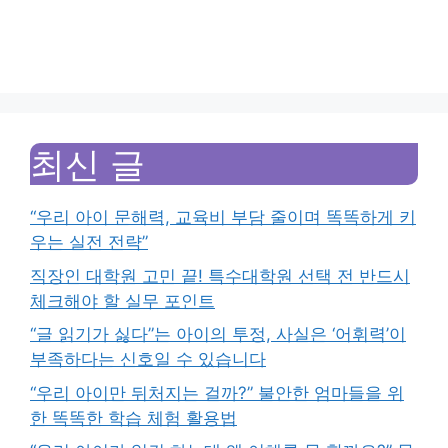
최신 글
“우리 아이 문해력, 교육비 부담 줄이며 똑똑하게 키
우는 실전 전략”
직장인 대학원 고민 끝! 특수대학원 선택 전 반드시
체크해야 할 실무 포인트
“글 읽기가 싫다”는 아이의 투정, 사실은 ‘어휘력’이
부족하다는 신호일 수 있습니다
“우리 아이만 뒤처지는 걸까?” 불안한 엄마들을 위
한 똑똑한 학습 체험 활용법