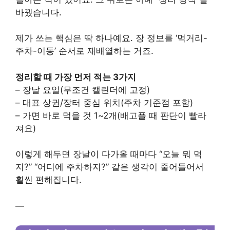
바꿨습니다.
제가 쓰는 핵심은 딱 하나예요. 장 정보를 ‘먹거리-
주차-이동’ 순서로 재배열하는 거죠.
정리할 때 가장 먼저 적는 3가지
– 장날 요일(무조건 캘린더에 고정)
– 대표 상권/장터 중심 위치(주차 기준점 포함)
– 가면 바로 먹을 것 1~2개(배고플 때 판단이 빨라
져요)
이렇게 해두면 장날이 다가올 때마다 “오늘 뭐 먹
지?” “어디에 주차하지?” 같은 생각이 줄어들어서
훨씬 편해집니다.
—