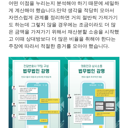
어떤 이점을 누리는지 분석해야 하기 때문에 세밀하
게 계산해야 했습니다.만약 생각을 적당히 모아서
자연스럽게 관계를 정리하면 거의 절반씩 가져가기
도 하는데 그렇지 않을 경우에는 조금이라도 더 많
은 금액을 가져가기 위해서 재산분할 소송을 시작했
고 이때 상대방보다 더 많은 비율을 취해야 한다는
주장에 따라서 적절한 증거를 모아야 했습니다.