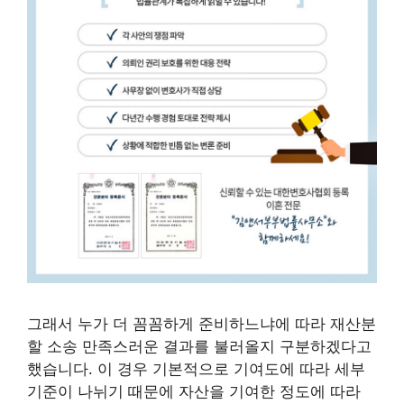
그래서 누가 더 꼼꼼하게 준비하느냐에 따라 재산분
할 소송 만족스러운 결과를 불러올지 구분하겠다고
했습니다. 이 경우 기본적으로 기여도에 따라 세부
기준이 나뉘기 때문에 자산을 기여한 정도에 따라