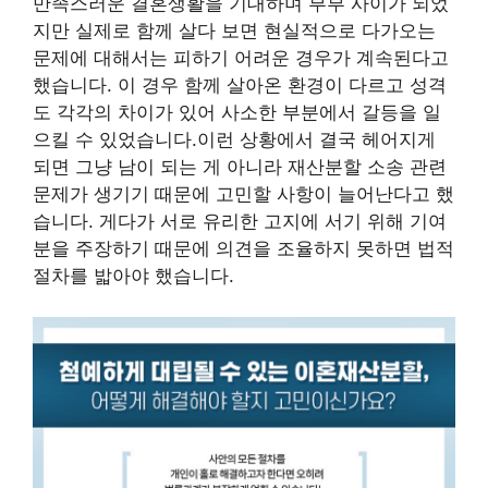
만족스러운 결혼생활을 기대하며 부부 사이가 되었
지만 실제로 함께 살다 보면 현실적으로 다가오는
문제에 대해서는 피하기 어려운 경우가 계속된다고
했습니다. 이 경우 함께 살아온 환경이 다르고 성격
도 각각의 차이가 있어 사소한 부분에서 갈등을 일
으킬 수 있었습니다.이런 상황에서 결국 헤어지게
되면 그냥 남이 되는 게 아니라 재산분할 소송 관련
문제가 생기기 때문에 고민할 사항이 늘어난다고 했
습니다. 게다가 서로 유리한 고지에 서기 위해 기여
분을 주장하기 때문에 의견을 조율하지 못하면 법적
절차를 밟아야 했습니다.