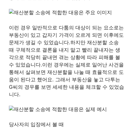
이런 경우 일반적으로 다툼의 대상이 되는 요소로는
부동산이 있고 갑자기 가격이 오르게 되면 이후에도
문제가 생길 수 있었습니다.하지만 재산분할 소송
때 구체적으로 결론을 내지 말고 빨리 끝내자는 생
각으로 적당히 끝내면 겪는 상황에 따라 피해를 볼
수 있었습니다.이런 경우에는 실제로 일어난 사건을
통해서 살펴보면 재산분할을 나눌 때 효율적으로 도
움이 된다고 했어요. 그래서 부동산을 놓고 다투는
G씨의 경우를 보면 세세한 내용을 체크할 수 있었습
니다.
당사자의 입장에서 볼 때