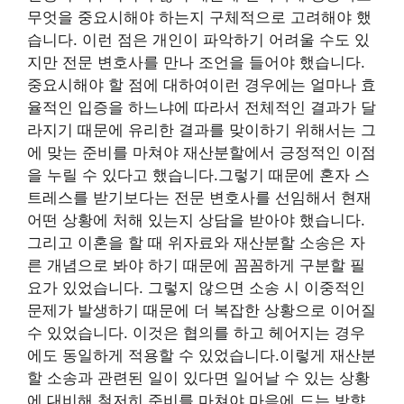
무엇을 중요시해야 하는지 구체적으로 고려해야 했
습니다. 이런 점은 개인이 파악하기 어려울 수도 있
지만 전문 변호사를 만나 조언을 들어야 했습니다.
중요시해야 할 점에 대하여이런 경우에는 얼마나 효
율적인 입증을 하느냐에 따라서 전체적인 결과가 달
라지기 때문에 유리한 결과를 맞이하기 위해서는 그
에 맞는 준비를 마쳐야 재산분할에서 긍정적인 이점
을 누릴 수 있다고 했습니다.그렇기 때문에 혼자 스
트레스를 받기보다는 전문 변호사를 선임해서 현재
어떤 상황에 처해 있는지 상담을 받아야 했습니다.
그리고 이혼을 할 때 위자료와 재산분할 소송은 자
른 개념으로 봐야 하기 때문에 꼼꼼하게 구분할 필
요가 있었습니다. 그렇지 않으면 소송 시 이중적인
문제가 발생하기 때문에 더 복잡한 상황으로 이어질
수 있었습니다. 이것은 협의를 하고 헤어지는 경우
에도 동일하게 적용할 수 있었습니다.이렇게 재산분
할 소송과 관련된 일이 있다면 일어날 수 있는 상황
에 대비해 철저히 준비를 마쳐야 마음에 드는 방향