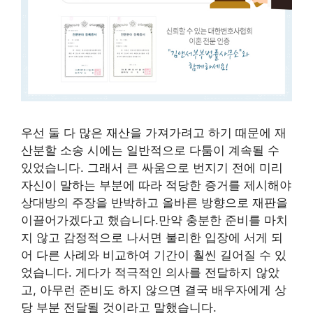
우선 둘 다 많은 재산을 가져가려고 하기 때문에 재
산분할 소송 시에는 일반적으로 다툼이 계속될 수
있었습니다. 그래서 큰 싸움으로 번지기 전에 미리
자신이 말하는 부분에 따라 적당한 증거를 제시해야
상대방의 주장을 반박하고 올바른 방향으로 재판을
이끌어가겠다고 했습니다.만약 충분한 준비를 마치
지 않고 감정적으로 나서면 불리한 입장에 서게 되
어 다른 사례와 비교하여 기간이 훨씬 길어질 수 있
었습니다. 게다가 적극적인 의사를 전달하지 않았
고, 아무런 준비도 하지 않으면 결국 배우자에게 상
당 부분 전달될 것이라고 말했습니다.