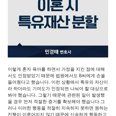
이렇게 혼자 육아를 하면서 가정을 지킨 점에 대해
서도 인정받았기 때문에 법원에서도 B씨에게 손을
들어줬다고 했습니다. 이런 상황에서 특유의 자산이
라 하더라도 기여도가 인정되면 나눠야 할 대상으로
봐야 했습니다. 그렇기 때문에 관련된 일이 발생했
을 경우 먼저 적절한 증거를 확보해야 했습니다.그
러나 이러한 행동을 적절히 지속하지 못하면 원하는
진행이 이루어지지 않기 때문에 신속하게 행동하고