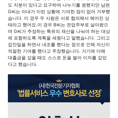
도 지분이 있다고 요구하며 나누기를 원했지만 남편
G씨는 아내가 이런 상황에 기여한 점이 없어 거부했
습니다. 이 경우 두 사람은 서로 협의해서 헤어진 상
태라고 했어요.이 경우 B씨는 전업주부로 살아왔으
며 G씨가 주장하는 특유의 재산을 나눠야 하는 대상
에 포함하도록 계획을 세웠다고 말했습니다. 그리고
집안일을 하면서 내조를 했다는 점으로 인해 자신이
적절한 기여를 했다고 주장했습니다. 거기에 더해
대출금을 갚을 때도 스스로 돈을 벌어 이자를 갚았
다고 했습니다.