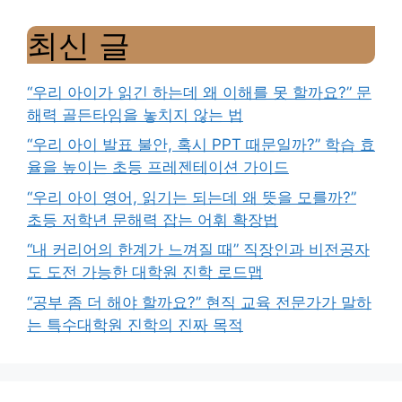
최신 글
“우리 아이가 읽긴 하는데 왜 이해를 못 할까요?” 문
해력 골든타임을 놓치지 않는 법
“우리 아이 발표 불안, 혹시 PPT 때문일까?” 학습 효
율을 높이는 초등 프레젠테이션 가이드
“우리 아이 영어, 읽기는 되는데 왜 뜻을 모를까?”
초등 저학년 문해력 잡는 어휘 확장법
“내 커리어의 한계가 느껴질 때” 직장인과 비전공자
도 도전 가능한 대학원 진학 로드맵
“공부 좀 더 해야 할까요?” 현직 교육 전문가가 말하
는 특수대학원 진학의 진짜 목적