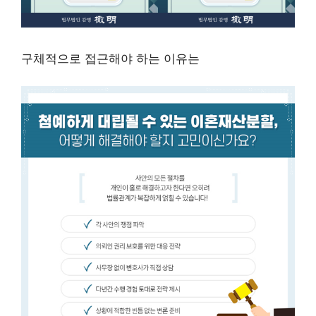
구체적으로 접근해야 하는 이유는