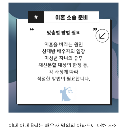
이때 아내 B씨는 배우자 명의의 아파트에 대해 자신