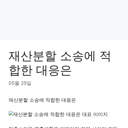
재산분할 소송에 적
합한 대응은
05월 25일
재산분할 소송에 적합한 대응은