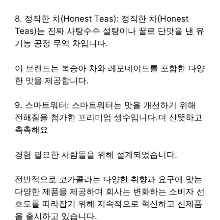
8. 정직한 차(Honest Teas): 정직한 차(Honest
Teas)는 진짜 사탕수수 설탕이나 꿀로 단맛을 낸 유
기농 공정 무역 차입니다.
이 브랜드는 복숭아 차와 레모네이드를 포함한 다양
한 맛을 제공합니다.
9. 스마트워터: 스마트워터는 맛을 개선하기 위해
전해질을 첨가한 프리미엄 생수입니다.더 산뜻하고
촉촉해요
경험
필요한 사람들을 위해 설계되었습니다.
전반적으로 코카콜라는 다양한 취향과 요구에 맞는
다양한 제품을 제공하며 회사는 변화하는 소비자 선
호도를 따라잡기 위해 지속적으로 혁신하고 신제품
을 출시하고 있습니다.