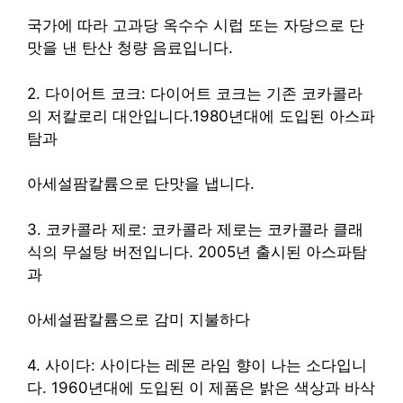
국가에 따라 고과당 옥수수 시럽 또는 자당으로 단
맛을 낸 탄산 청량 음료입니다.
2. 다이어트 코크: 다이어트 코크는 기존 코카콜라
의 저칼로리 대안입니다.1980년대에 도입된 아스파
탐과
아세설팜칼륨으로 단맛을 냅니다.
3. 코카콜라 제로: 코카콜라 제로는 코카콜라 클래
식의 무설탕 버전입니다. 2005년 출시된 아스파탐
과
아세설팜칼륨으로 감미
지불하다
4. 사이다: 사이다는 레몬 라임 향이 나는 소다입니
다. 1960년대에 도입된 이 제품은 밝은 색상과 바삭