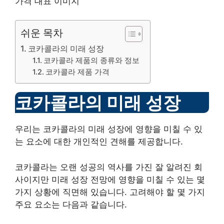
쉬운 목차
코카콜라의 미래 성장
코카콜라 제품의 종류와 정보
코카콜라 제품 가격
코카콜라의 미래 성장
우리는 코카콜라의 미래 성장에 영향을 미칠 수 있
는 요소에 대한 개인적인 견해를 제공합니다.
코카콜라는 오랜 성공의 역사를 가진 잘 알려진 회
사이지만 미래 성장 전망에 영향을 미칠 수 있는 몇
가지 상황에 직면해 있습니다. 고려해야 할 몇 가지
주요 요소는 다음과 같습니다.