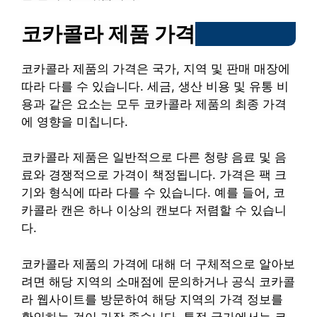
코카콜라 제품 가격
코카콜라 제품의 가격은 국가, 지역 및 판매 매장에
따라 다를 수 있습니다. 세금, 생산 비용 및 유통 비
용과 같은 요소는 모두 코카콜라 제품의 최종 가격
에 영향을 미칩니다.
코카콜라 제품은 일반적으로 다른 청량 음료 및 음
료와 경쟁적으로 가격이 책정됩니다. 가격은 팩 크
기와 형식에 따라 다를 수 있습니다. 예를 들어, 코
카콜라 캔은 하나 이상의 캔보다 저렴할 수 있습니
다.
코카콜라 제품의 가격에 대해 더 구체적으로 알아보
려면 해당 지역의 소매점에 문의하거나 공식 코카콜
라 웹사이트를 방문하여 해당 지역의 가격 정보를
확인하는 것이 가장 좋습니다. 특정 국가에서는 코