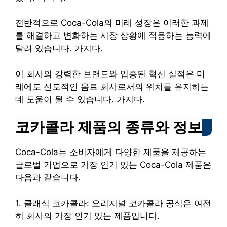
전반적으로 Coca-Cola의 미래 성장은 이러한 과제
를 해결하고 변화하는 시장 상황에 적응하는 능력에
달려 있습니다.
가지다.
이 회사의 강력한 브랜드와 입증된 혁신 실적은 미
래에도 선도적인 음료 회사로서의 위치를 ​​유지하는
데 도움이 될 수 있습니다.
가지다.
코카콜라 제품의 종류와 정보
Coca-Cola는 소비자에게 다양한 제품을 제공하는
글로벌 기업으로 가장 인기 있는 Coca-Cola 제품은
다음과 같습니다.
1. 클래식 코카콜라: 오리지널 코카콜라 공식은 여전
히 ​​회사의 가장 인기 있는 제품입니다.