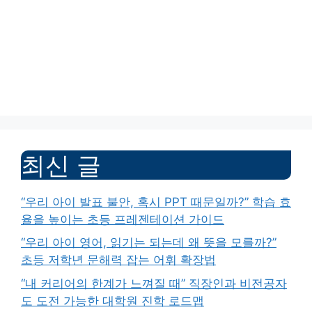
최신 글
“우리 아이 발표 불안, 혹시 PPT 때문일까?” 학습 효
율을 높이는 초등 프레젠테이션 가이드
“우리 아이 영어, 읽기는 되는데 왜 뜻을 모를까?”
초등 저학년 문해력 잡는 어휘 확장법
“내 커리어의 한계가 느껴질 때” 직장인과 비전공자
도 도전 가능한 대학원 진학 로드맵