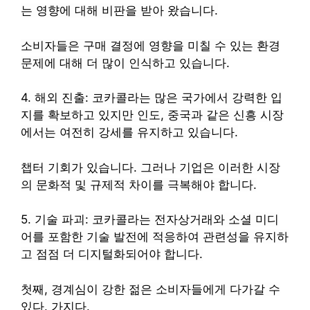
는 영향에 대해 비판을 받아 왔습니다.
소비자들은 구매 결정에 영향을 미칠 수 있는 환경
문제에 대해 더 많이 인식하고 있습니다.
4. 해외 진출: 코카콜라는 많은 국가에서 강력한 입
지를 확보하고 있지만 인도, 중국과 같은 신흥 시장
에서는 여전히 강세를 유지하고 있습니다.
챕터 기회가 있습니다. 그러나 기업은 이러한 시장
의 문화적 및 규제적 차이를 극복해야 합니다.
5. 기술 파괴: 코카콜라는 전자상거래와 소셜 미디
어를 포함한 기술 발전에 적응하여 관련성을 유지하
고 점점 더 디지털화되어야 합니다.
첫째, 경계심이 강한 젊은 소비자들에게 다가갈 수
있다.
가지다.