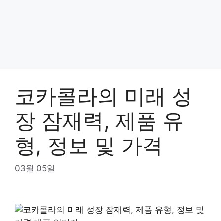
코카콜라의 미래 성
장 잠재력, 제품 유
형, 정보 및 가격
03월 05일