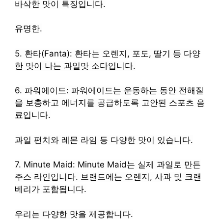
바삭한 맛이 특징입니다.
유명한.
5. 환타(Fanta): 환타는 오렌지, 포도, 딸기 등 다양
한 맛이 나는 과일맛 소다입니다.
6. 파워에이드: 파워에이드는 운동하는 동안 전해질
을 보충하고 에너지를 공급하도록 고안된 스포츠 음
료입니다.
과일 펀치와 레몬 라임 등 다양한 맛이 있습니다.
7. Minute Maid: Minute Maid는 실제 과일로 만든
주스 라인입니다. 브랜드에는 오렌지, 사과 및 크랜
베리가 포함됩니다.
우리는 다양한 맛을 제공합니다.