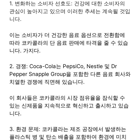
1. 변화하는 소비자 선호도: 건강에 대한 소비자의
관심이 높아지고 있으며 이러한 추세는 계속될 것입
니다.
이는 소비자가 더 건강한 음료 옵션으로 전환함에
따라 코카콜라의 단 음료 판매에 타격을 줄 수 있습
니다.
가지다.
2. 경쟁: Coca-Cola는 PepsiCo, Nestle 및 Dr
Pepper Snapple Group을 포함한 다른 음료 회사와
치열한 경쟁에 직면해 있습니다.
이 회사들은 코카콜라의 시장 점유율을 잠식할 수
있는 신제품을 지속적으로 혁신하고 출시하고 있습
니다.
3. 환경 문제: 코카콜라는 제조 공장에서 발생하는
플라스틱 병 및 탄소 배출을 포함하여 환경에 미치