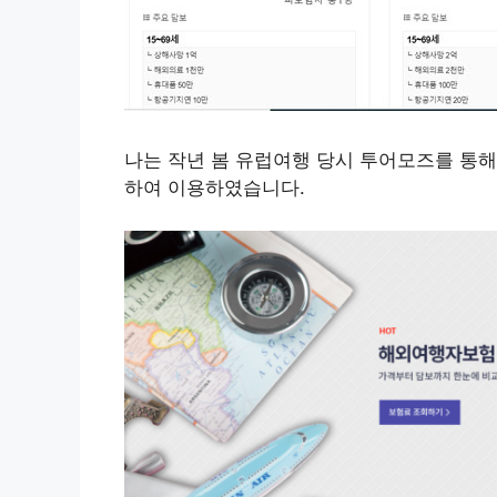
나는 작년 봄 유럽여행 당시 투어모즈를 통해
하여 이용하였습니다.