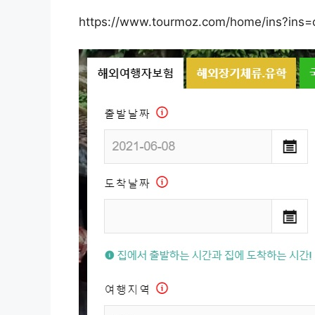
https://www.tourmoz.com/home/ins?ins=