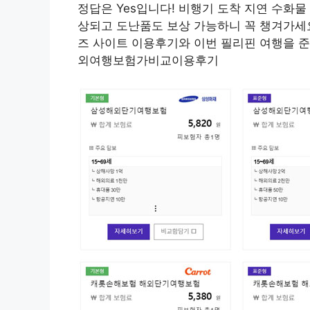
정답은 Yes입니다! 비행기 도착 지연 수화물
상되고 도난품도 보상 가능하니 꼭 챙겨가세
즈 사이트 이용후기와 이번 필리핀 여행을 
외여행보험가비교이용후기