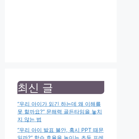
최신 글
“우리 아이가 읽긴 하는데 왜 이해를
못 할까요?” 문해력 골든타임을 놓치
지 않는 법
“우리 아이 발표 불안, 혹시 PPT 때문
일까?” 학습 효율을 높이는 초등 프레