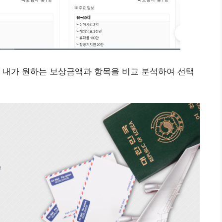
 내가 원하는 보상금액과 항목을 비교 분석하여 선택