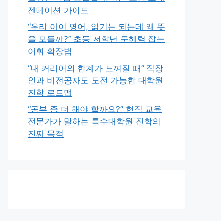
젠테이션 가이드
“우리 아이 영어, 읽기는 되는데 왜 뜻
을 모를까?” 초등 저학년 문해력 잡는
어휘 확장법
“내 커리어의 한계가 느껴질 때” 직장
인과 비전공자도 도전 가능한 대학원
진학 로드맵
“공부 좀 더 해야 할까요?” 현직 교육
전문가가 말하는 특수대학원 진학의
진짜 목적