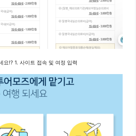
!? 1. 사이트 접속 및 여정 입력