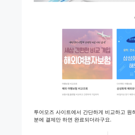
투어모즈 사이트에서 간단하게 비교하고 원하
분에 결제만 하면 완료되더라구요.