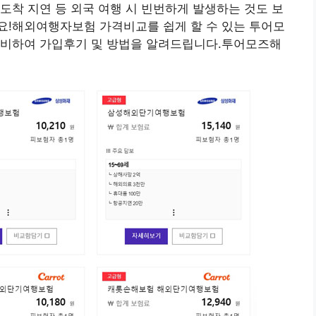
 도착 지연 등 외국 여행 시 빈번하게 발생하는 것도 보
요!해외여행자보험 가격비교를 쉽게 할 수 있는 투어모
준비하여 가입후기 및 방법을 알려드립니다.투어모즈해