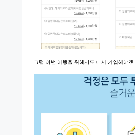
그럼 이번 여행을 위해서도 다시 가입해야겠네요