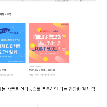
는 상품을 인터넷으로 등록하면 되는 간단한 절차 덕