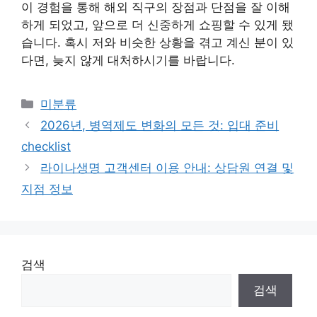
이 경험을 통해 해외 직구의 장점과 단점을 잘 이해
하게 되었고, 앞으로 더 신중하게 쇼핑할 수 있게 됐
습니다. 혹시 저와 비슷한 상황을 겪고 계신 분이 있
다면, 늦지 않게 대처하시기를 바랍니다.
Categories
미분류
2026년, 병역제도 변화의 모든 것: 입대 준비
checklist
라이나생명 고객센터 이용 안내: 상담원 연결 및
지점 정보
검색
검색