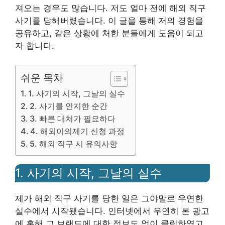
져오는 경우도 많습니다. 저도 얼마 전에 해외 직구
사기를 당해버렸습니다. 이 글을 통해 저의 경험을
공유하고, 같은 상황에 처한 분들에게 도움이 되고
자 합니다.
쉬운 목차
1. 사기의 시작, 그날의 실수
2. 사기를 인지한 순간
3. 빠른 대처가 필요하다
4. 해외이의제기 신청 과정
5. 해외 직구 시 유의사항
1. 사기의 시작, 그날의 실수
제가 해외 직구 사기를 당한 일은 그야말로 우연한
실수에서 시작됐습니다. 인터넷에서 우연히 본 광고
에 혹해 그 브랜드에 대한 정보도 없이 클릭하였고,