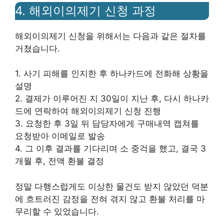
4. 해외이의제기 신청 과정
해외이의제기 신청을 위해서는 다음과 같은 절차를
거쳤습니다.
1. 사기 피해를 인지한 후 하나카드에 전화해 상황을
설명
2. 결제가 이루어진 지 30일이 지난 후, 다시 하나카
드에 연락하여 해외이의제기 신청 진행
3. 요청한 후 3일 뒤 담당자에게 구매내역 캡쳐를
요청받아 이메일로 발송
4. 그 이후 결과를 기다리며 소 중걱을 했고, 결국 3
개월 후, 전액 환불 결정
정말 다행스럽게도 이상한 물건도 받지 않았던 덕분
에 흐트러진 감정을 전혀 겪지 않고 환불 처리를 마
무리할 수 있었습니다.