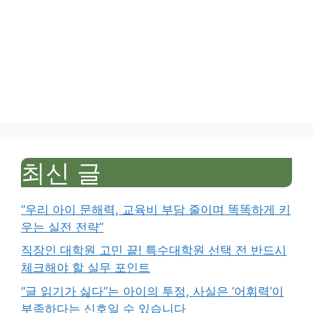
최신 글
“우리 아이 문해력, 교육비 부담 줄이며 똑똑하게 키
우는 실전 전략”
직장인 대학원 고민 끝! 특수대학원 선택 전 반드시
체크해야 할 실무 포인트
“글 읽기가 싫다”는 아이의 투정, 사실은 ‘어휘력’이
부족하다는 신호일 수 있습니다