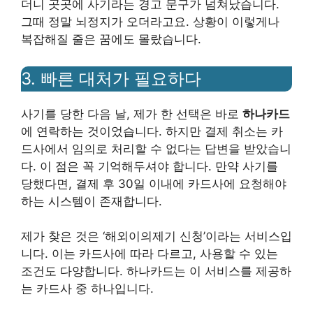
더니 곳곳에 사기라는 경고 문구가 넘쳐났습니다.
그때 정말 뇌정지가 오더라고요. 상황이 이렇게나
복잡해질 줄은 꿈에도 몰랐습니다.
3. 빠른 대처가 필요하다
사기를 당한 다음 날, 제가 한 선택은 바로
하나카드
에 연락하는 것이었습니다. 하지만 결제 취소는 카
드사에서 임의로 처리할 수 없다는 답변을 받았습니
다. 이 점은 꼭 기억해두셔야 합니다. 만약 사기를
당했다면, 결제 후 30일 이내에 카드사에 요청해야
하는 시스템이 존재합니다.
제가 찾은 것은 ‘해외이의제기 신청’이라는 서비스입
니다. 이는 카드사에 따라 다르고, 사용할 수 있는
조건도 다양합니다. 하나카드는 이 서비스를 제공하
는 카드사 중 하나입니다.