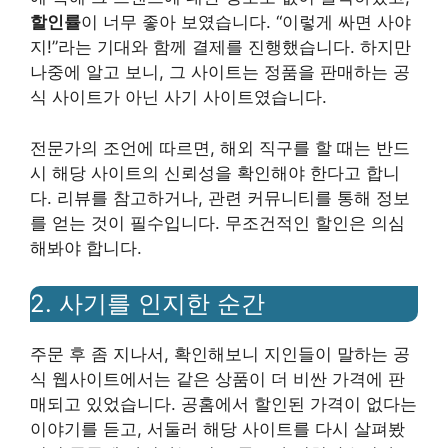
할인률
이 너무 좋아 보였습니다. “이렇게 싸면 사야
지!”라는 기대와 함께 결제를 진행했습니다. 하지만
나중에 알고 보니, 그 사이트는 정품을 판매하는 공
식 사이트가 아닌 사기 사이트였습니다.
전문가의 조언에 따르면, 해외 직구를 할 때는 반드
시 해당 사이트의 신뢰성을 확인해야 한다고 합니
다. 리뷰를 참고하거나, 관련 커뮤니티를 통해 정보
를 얻는 것이 필수입니다. 무조건적인 할인은 의심
해봐야 합니다.
2. 사기를 인지한 순간
주문 후 좀 지나서, 확인해보니 지인들이 말하는 공
식 웹사이트에서는 같은 상품이 더 비싼 가격에 판
매되고 있었습니다. 공홈에서 할인된 가격이 없다는
이야기를 듣고, 서둘러 해당 사이트를 다시 살펴봤