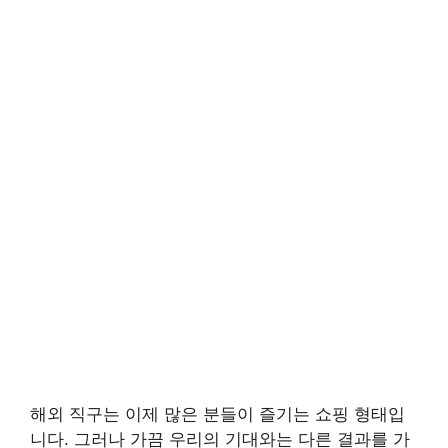
해외 직구는 이제 많은 분들이 즐기는 쇼핑 형태입
니다. 그러나 가끔 우리의 기대와는 다른 결과를 가