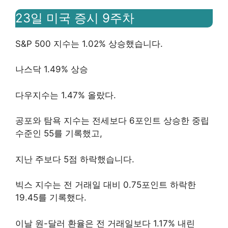
23일 미국 증시 9주차
S&P 500 지수는 1.02% 상승했습니다.
나스닥 1.49% 상승
다우지수는 1.47% 올랐다.
공포와 탐욕 지수는 전세보다 6포인트 상승한 중립
수준인 55를 기록했고,
지난 주보다 5점 하락했습니다.
빅스 지수는 전 거래일 대비 0.75포인트 하락한
19.45를 기록했다.
이날 원-달러 환율은 전 거래일보다 1.17% 내린