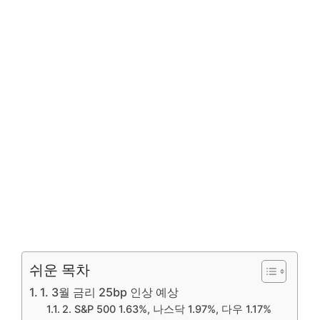
쉬운 목차
1. 3월 금리 25bp 인상 예상
2. S&P 500 1.63%, 나스닥 1.97%, 다우 1.17%