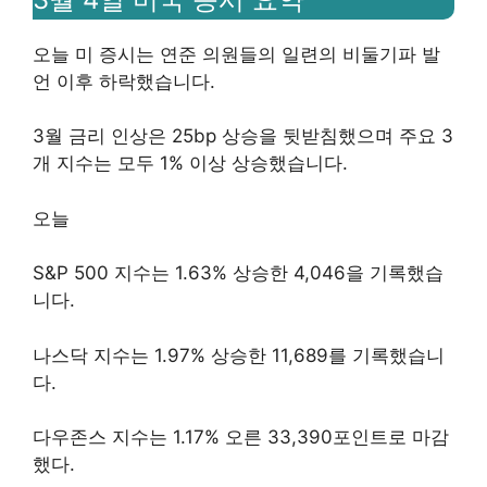
오늘 미 증시는 연준 의원들의 일련의 비둘기파 발
언 이후 하락했습니다.
3월 금리 인상은 25bp 상승을 뒷받침했으며 주요 3
개 지수는 모두 1% 이상 상승했습니다.
오늘
S&P 500 지수는 1.63% 상승한 4,046을 기록했습
니다.
나스닥 지수는 1.97% 상승한 11,689를 기록했습니
다.
다우존스 지수는 1.17% 오른 33,390포인트로 마감
했다.