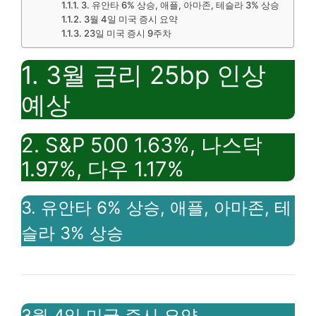
3. 유안타 6% 상승, 애플, 아마존, 테슬라 3% 상승
3월 4일 미국 증시 요약
23일 미국 증시 9주차
1. 3월 금리 25bp 인상
예상
2. S&P 500 1.63%, 나스닥
1.97%, 다우 1.17%
3. 유안타 6% 상승, 애플, 아마존, 테
슬라 3% 상승
3월 4일 미국 증시 요약