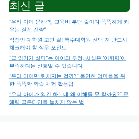
최신 글
“우리 아이 문해력, 교육비 부담 줄이며 똑똑하게 키
우는 실전 전략”
직장인 대학원 고민 끝! 특수대학원 선택 전 반드시
체크해야 할 실무 포인트
“글 읽기가 싫다”는 아이의 투정, 사실은 ‘어휘력’이
부족하다는 신호일 수 있습니다
“우리 아이만 뒤처지는 걸까?” 불안한 엄마들을 위
한 똑똑한 학습 체험 활용법
“우리 아이가 읽긴 하는데 왜 이해를 못 할까요?” 문
해력 골든타임을 놓치지 않는 법