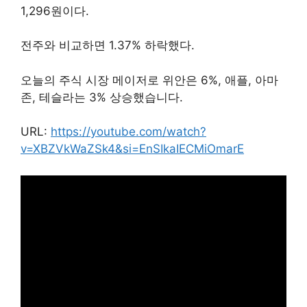
1,296원이다.
전주와 비교하면 1.37% 하락했다.
오늘의 주식 시장 메이저로 위안은 6%, 애플, 아마
존, 테슬라는 3% 상승했습니다.
URL:
https://youtube.com/watch?
v=XBZVkWaZSk4&si=EnSIkaIECMiOmarE