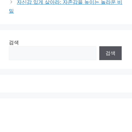
자신감 있게 살아라: 자존감을 높이는 놀라운 비
밀
검색
검색